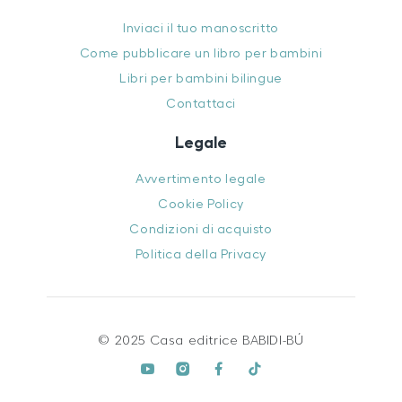
Inviaci il tuo manoscritto
Come pubblicare un libro per bambini
Libri per bambini bilingue
Contattaci
Legale
Avvertimento legale
Cookie Policy
Condizioni di acquisto
Politica della Privacy
© 2025 Casa editrice BABIDI-BÚ