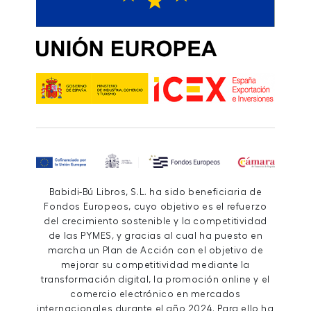
Babidi-Bú Libros, S.L. ha sido beneficiaria de
Fondos Europeos, cuyo objetivo es el refuerzo
del crecimiento sostenible y la competitividad
de las PYMES, y gracias al cual ha puesto en
marcha un Plan de Acción con el objetivo de
mejorar su competitividad mediante la
transformación digital, la promoción online y el
comercio electrónico en mercados
internacionales durante el año 2024. Para ello ha