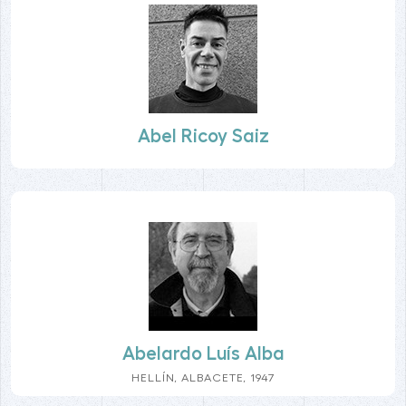
Abel Ricoy Saiz
Abelardo Luís Alba
HELLÍN, ALBACETE, 1947