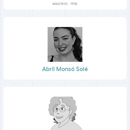
MADRID, 1976
Abril Monsó Solé