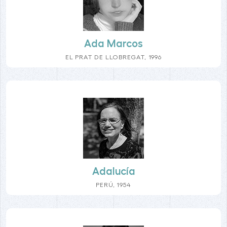
Ada Marcos
EL PRAT DE LLOBREGAT, 1996
Adalucía
PERÚ, 1954