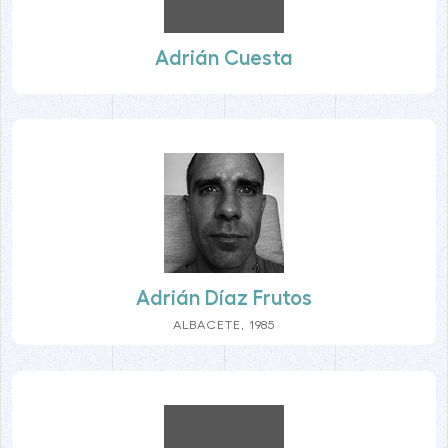
Adrián Cuesta
Adrián Díaz Frutos
ALBACETE, 1985