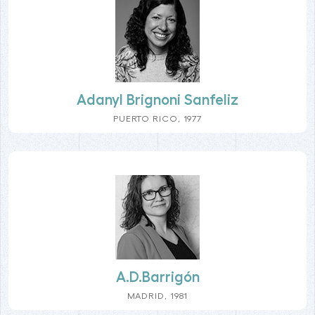
Adanyl Brignoni Sanfeliz
PUERTO RICO, 1977
A.D.Barrigón
MADRID, 1981