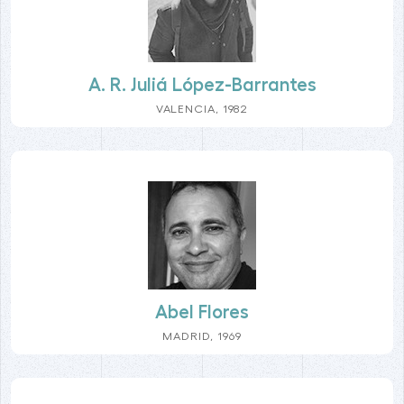
A. R. Juliá López-Barrantes
VALENCIA, 1982
Abel Flores
MADRID, 1969