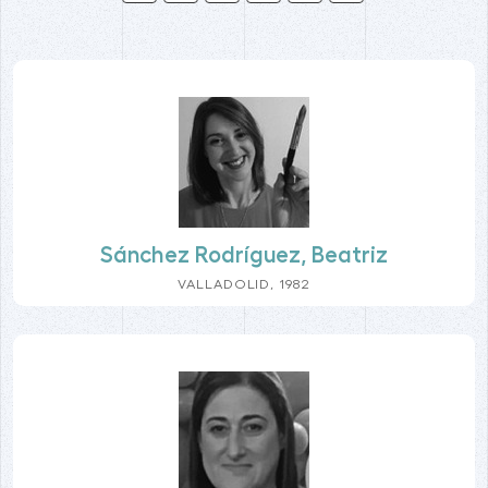
Sánchez Rodríguez, Beatriz
VALLADOLID, 1982