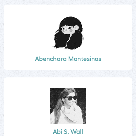
Abenchara Montesinos
Abi S. Wall