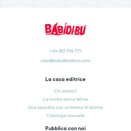
+34 653 754 771
ciao@babidibulibros.com
La casa editrice
Chi siamo?
La nostra storia felice
Una squadra con un’anima di donna
Catalogo annuale
Pubblica con noi