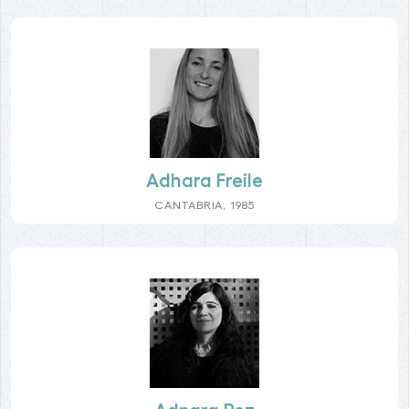
Adhara Freile
CANTABRIA, 1985