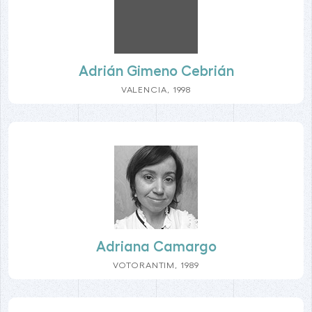
Adrián Gimeno Cebrián
VALENCIA, 1998
Adriana Camargo
VOTORANTIM, 1989