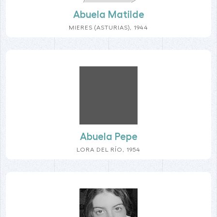
Abuela Matilde
MIERES (ASTURIAS), 1944
Abuela Pepe
LORA DEL RÍO, 1954