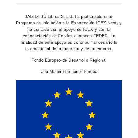
BABIDI-BÚ Libros S.L.U. ha participado en el
Programa de Iniciación a la Exportación ICEX-Next, y
ha contado con el apoyo de ICEX y con la
cofinanciación de Fondos europeos FEDER. La
finalidad de este apoyo es contribuir al desarrollo
internacional de la empresa y de su entorno.
Fondo Europeo de Desarrollo Regional
Una Manera de hacer Europa