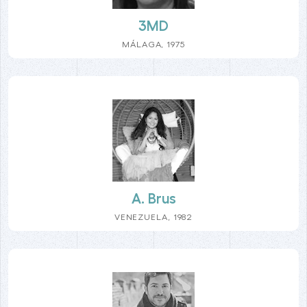
3MD
MÁLAGA, 1975
A. Brus
VENEZUELA, 1982