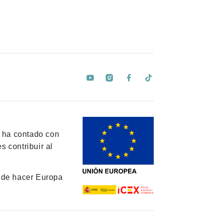
y ha contado con
 contribuir al
de hacer Europa