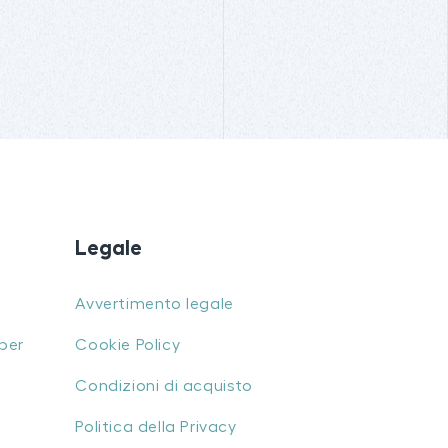
Legale
Avvertimento legale
per
Cookie Policy
Condizioni di acquisto
Politica della Privacy