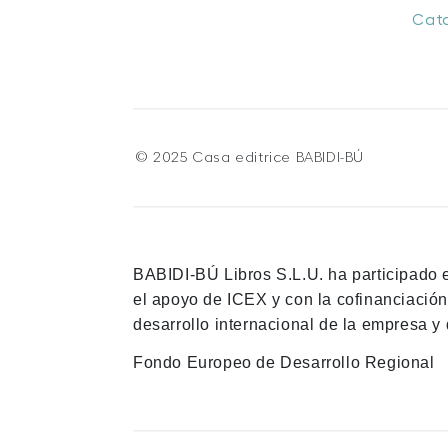
Cat
© 2025 Casa editrice BABIDI-BÚ
BABIDI-BÚ Libros S.L.U. ha participado 
el apoyo de ICEX y con la cofinanciació
desarrollo internacional de la empresa y 
Fondo Europeo de Desarrollo Regional