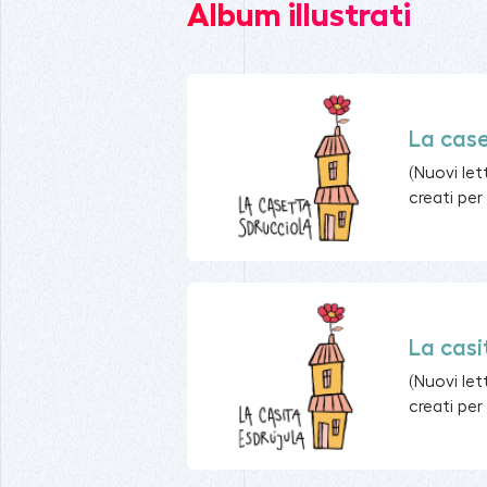
Album illustrati
La case
(Nuovi let
creati per 
La casi
(Nuovi let
creati per 