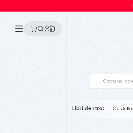
Libri dentro:
Castell