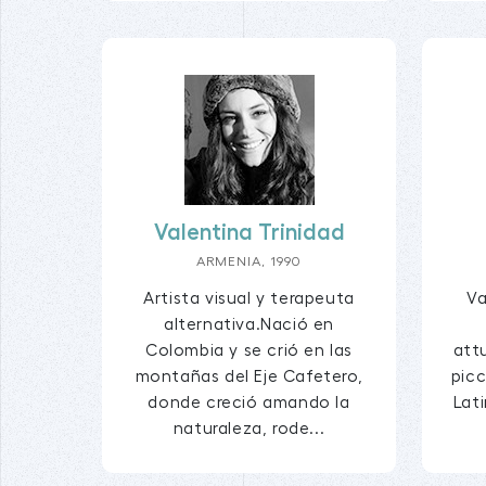
Valentina Trinidad
ARMENIA, 1990
Artista visual y terapeuta
Va
alternativa.Nació en
Colombia y se crió en las
att
montañas del Eje Cafetero,
picc
donde creció amando la
Lati
naturaleza, rode...