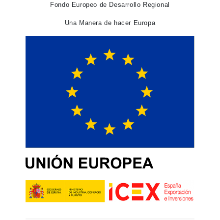
Fondo Europeo de Desarrollo Regional
Una Manera de hacer Europa