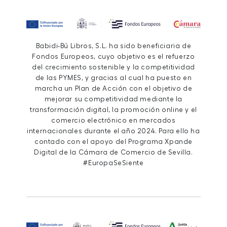
Babidi-Bú Libros, S.L. ha sido beneficiaria de
Fondos Europeos, cuyo objetivo es el refuerzo
del crecimiento sostenible y la competitividad
de las PYMES, y gracias al cual ha puesto en
marcha un Plan de Acción con el objetivo de
mejorar su competitividad mediante la
transformación digital, la promoción online y el
comercio electrónico en mercados
internacionales durante el año 2024. Para ello ha
contado con el apoyo del Programa Xpande
Digital de la Cámara de Comercio de Sevilla.
#EuropaSeSiente