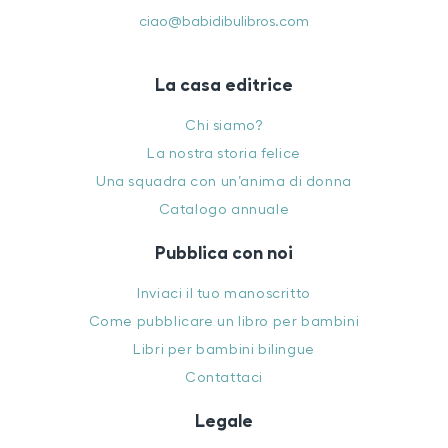
ciao@babidibulibros.com
La casa editrice
Chi siamo?
La nostra storia felice
Una squadra con un’anima di donna
Catalogo annuale
Pubblica con noi
Inviaci il tuo manoscritto
Come pubblicare un libro per bambini
Libri per bambini bilingue
Contattaci
Legale