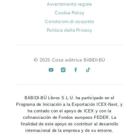
Avvertimento legale
Cookie Policy
Condizioni di acquisto
Politica della Privacy
© 2025 Casa editrice BABIDI-BÚ
BABIDI-BÚ Libros S.L.U. ha participado en el
Programa de Iniciación a la Exportación ICEX-Next, y
ha contado con el apoyo de ICEX y con la
cofinanciación de Fondos europeos FEDER. La
finalidad de este apoyo es contribuir al desarrollo
internacional de la empresa y de su entorno.