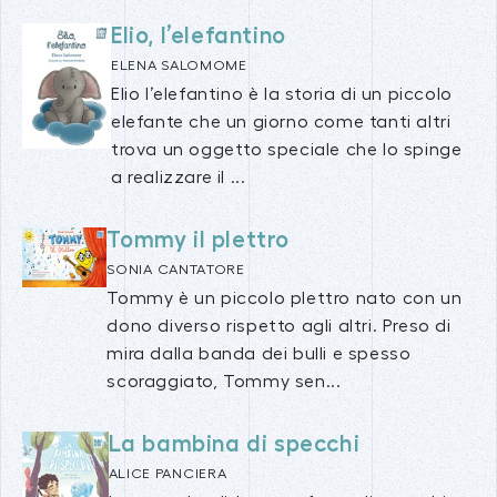
Elio, l’elefantino
ELENA SALOMOME
Elio l’elefantino è la storia di un piccolo
elefante che un giorno come tanti altri
trova un oggetto speciale che lo spinge
a realizzare il ...
Tommy il plettro
SONIA CANTATORE
Tommy è un piccolo plettro nato con un
dono diverso rispetto agli altri. Preso di
mira dalla banda dei bulli e spesso
scoraggiato, Tommy sen...
La bambina di specchi
ALICE PANCIERA