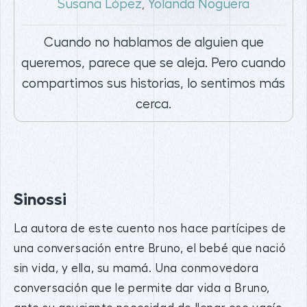
Susana López
Yolanda Noguera
,
Cuando no hablamos de alguien que
queremos, parece que se aleja. Pero cuando
compartimos sus historias, lo sentimos más
cerca.
Sinossi
La autora de este cuento nos hace partícipes de
una conversación entre Bruno, el bebé que nació
sin vida, y ella, su mamá. Una conmovedora
conversación que le permite dar vida a Bruno,