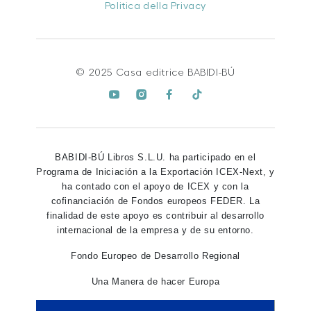
Politica della Privacy
© 2025 Casa editrice BABIDI-BÚ
BABIDI-BÚ Libros S.L.U. ha participado en el
Programa de Iniciación a la Exportación ICEX-Next, y
ha contado con el apoyo de ICEX y con la
cofinanciación de Fondos europeos FEDER. La
finalidad de este apoyo es contribuir al desarrollo
internacional de la empresa y de su entorno.
Fondo Europeo de Desarrollo Regional
Una Manera de hacer Europa