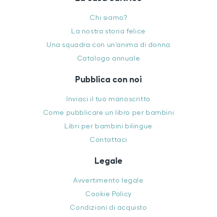
Chi siamo?
La nostra storia felice
Una squadra con un’anima di donna
Catalogo annuale
Pubblica con noi
Inviaci il tuo manoscritto
Come pubblicare un libro per bambini
Libri per bambini bilingue
Contattaci
Legale
Avvertimento legale
Cookie Policy
Condizioni di acquisto