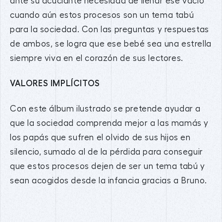
ante su acuciante necesidad de llenar ese vacío
cuando aún estos procesos son un tema tabú
para la sociedad. Con las preguntas y respuestas
de ambos, se logra que ese bebé sea una estrella
siempre viva en el corazón de sus lectores.
VALORES IMPLÍCITOS
Con este álbum ilustrado se pretende ayudar a
que la sociedad comprenda mejor a las mamás y
los papás que sufren el olvido de sus hijos en
silencio, sumado al de la pérdida para conseguir
que estos procesos dejen de ser un tema tabú y
sean acogidos desde la infancia gracias a Bruno.