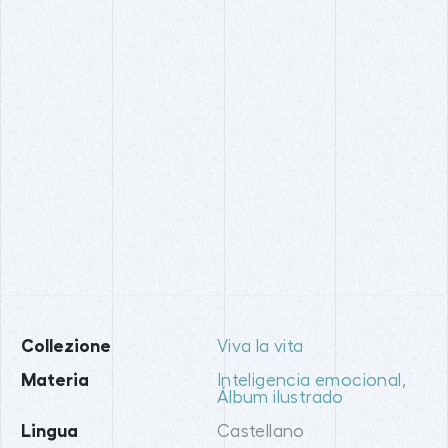
Collezione
Viva la vita
Materia
Inteligencia emocional
,
Álbum ilustrado
Lingua
Castellano