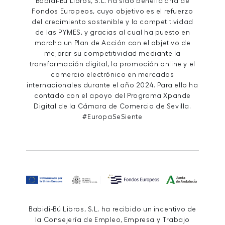
Babidi-Bú Libros, S.L. ha sido beneficiaria de
Fondos Europeos, cuyo objetivo es el refuerzo
del crecimiento sostenible y la competitividad
de las PYMES, y gracias al cual ha puesto en
marcha un Plan de Acción con el objetivo de
mejorar su competitividad mediante la
transformación digital, la promoción online y el
comercio electrónico en mercados
internacionales durante el año 2024. Para ello ha
contado con el apoyo del Programa Xpande
Digital de la Cámara de Comercio de Sevilla.
#EuropaSeSiente
Babidi-Bú Libros, S.L. ha recibido un incentivo de
la Consejería de Empleo, Empresa y Trabajo