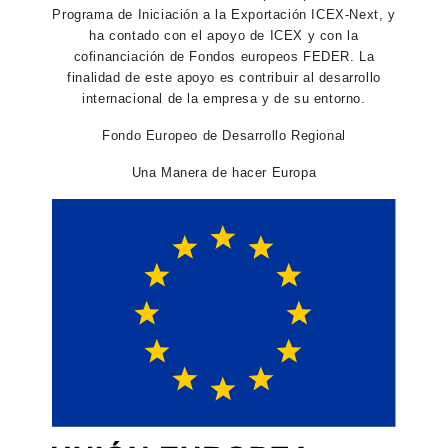
Programa de Iniciación a la Exportación ICEX-Next, y
ha contado con el apoyo de ICEX y con la
cofinanciación de Fondos europeos FEDER. La
finalidad de este apoyo es contribuir al desarrollo
internacional de la empresa y de su entorno.
Fondo Europeo de Desarrollo Regional
Una Manera de hacer Europa