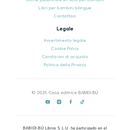
Libri per bambini bilingue
Contattaci
Legale
Avvertimento legale
Cookie Policy
Condizioni di acquisto
Politica della Privacy
© 2025 Casa editrice BABIDI-BÚ
BABIDI-BÚ Libros S.L.U. ha participado en el