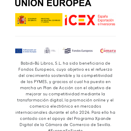
Babidi-Bú Libros, S.L. ha sido beneficiaria de
Fondos Europeos, cuyo objetivo es el refuerzo
del crecimiento sostenible y la competitividad
de las PYMES, y gracias al cual ha puesto en
marcha un Plan de Acción con el objetivo de
mejorar su competitividad mediante la
transformación digital, la promoción online y el
comercio electrónico en mercados
internacionales durante el año 2024. Para ello ha
contado con el apoyo del Programa Xpande
Digital de la Cámara de Comercio de Sevilla.
#EuropaSeSiente