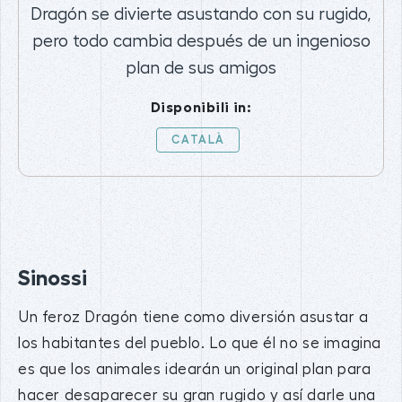
Dragón se divierte asustando con su rugido,
pero todo cambia después de un ingenioso
plan de sus amigos
Disponibili in:
CATALÀ
Sinossi
Un feroz Dragón tiene como diversión asustar a
los habitantes del pueblo. Lo que él no se imagina
es que los animales idearán un original plan para
hacer desaparecer su gran rugido y así darle una