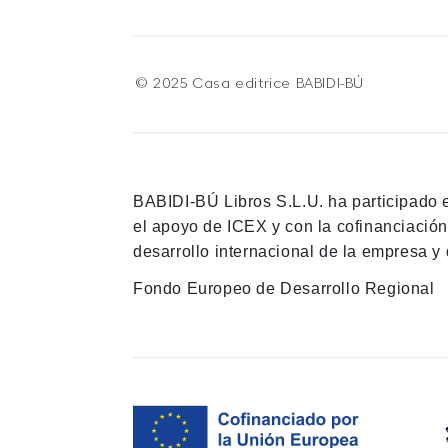
© 2025 Casa editrice BABIDI-BÚ
BABIDI-BÚ Libros S.L.U. ha participado 
el apoyo de ICEX y con la cofinanciació
desarrollo internacional de la empresa y 
Fondo Europeo de Desarrollo Regional