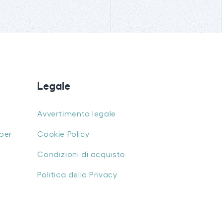
Legale
Avvertimento legale
per
Cookie Policy
Condizioni di acquisto
Politica della Privacy