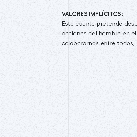
VALORES IMPLÍCITOS:
Este cuento pretende desp
acciones del hombre en el
colaborarnos entre todos,