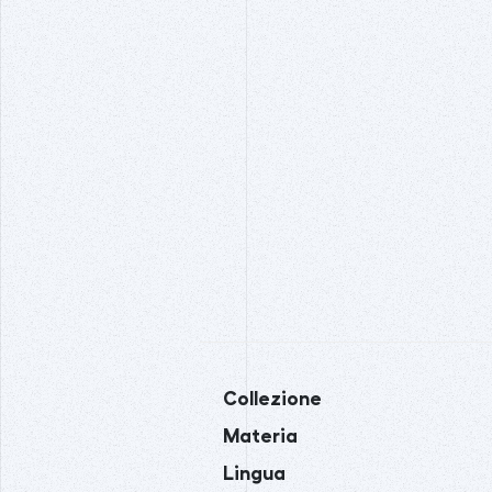
Collezione
Materia
Lingua