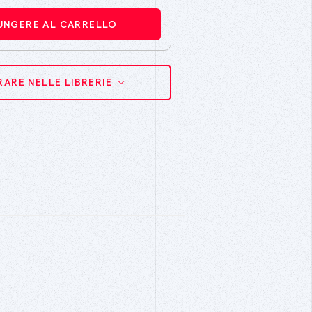
UNGERE AL CARRELLO
ARE NELLE LIBRERIE