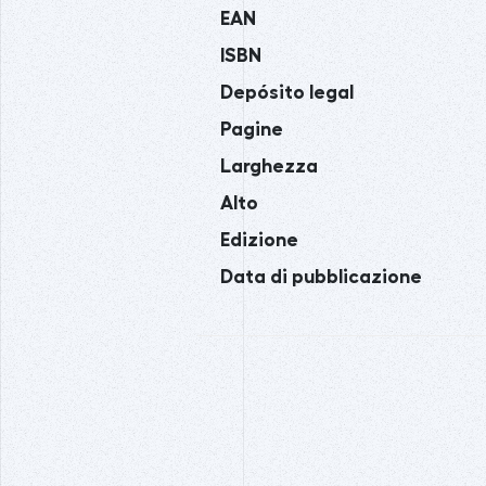
EAN
ISBN
Depósito legal
Pagine
Larghezza
Alto
Edizione
Data di pubblicazione