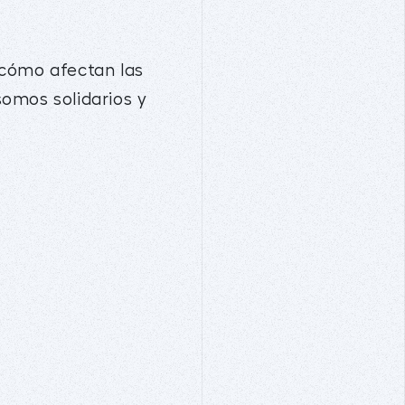
 cómo afectan las
omos solidarios y