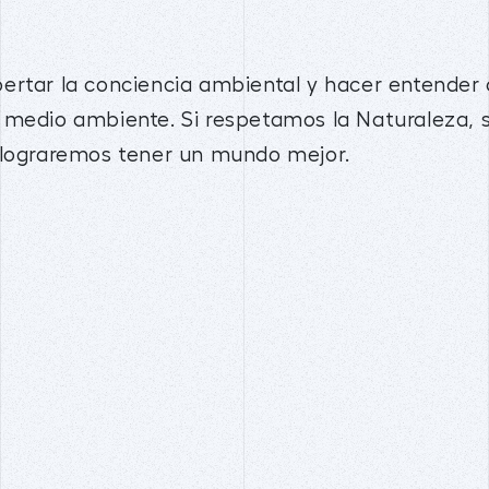
ertar la conciencia ambiental y hacer entender
 medio ambiente. Si respetamos la Naturaleza, s
 lograremos tener un mundo mejor.