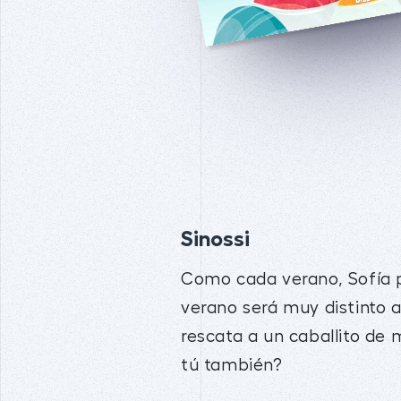
Sinossi
Como cada verano, Sofía p
verano será muy distinto a
rescata a un caballito de
tú también?