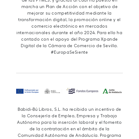
de las PYMES, y gracias al cual ha puesto en
marcha un Plan de Acción con el objetivo de
mejorar su competitividad mediante la
transformación digital, la promoción online y el
comercio electrónico en mercados
internacionales durante el año 2024. Para ello ha
contado con el apoyo del Programa Xpande
Digital de la Cámara de Comercio de Sevilla.
#EuropaSeSiente
Babidi-Bú Libros, S.L. ha recibido un incentivo de
la Consejería de Empleo, Empresa y Trabajo
Autónomo para la inserción laboral y el fomento
de la contratación en el ámbito de la
Comunidad Autónoma de Andalucía. Programa