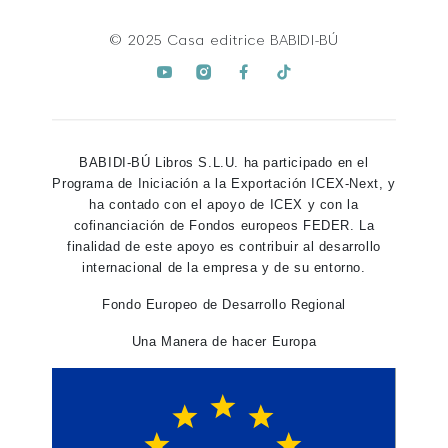
© 2025 Casa editrice BABIDI-BÚ
BABIDI-BÚ Libros S.L.U. ha participado en el
Programa de Iniciación a la Exportación ICEX-Next, y
ha contado con el apoyo de ICEX y con la
cofinanciación de Fondos europeos FEDER. La
finalidad de este apoyo es contribuir al desarrollo
internacional de la empresa y de su entorno.
Fondo Europeo de Desarrollo Regional
Una Manera de hacer Europa