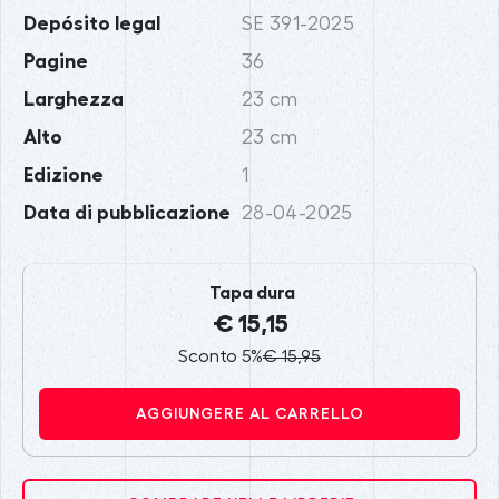
Depósito legal
SE 391-2025
Pagine
36
Larghezza
23 cm
Alto
23 cm
Edizione
1
Data di pubblicazione
28-04-2025
Tapa dura
€ 15,15
Sconto 5%
€ 15,95
AGGIUNGERE AL CARRELLO