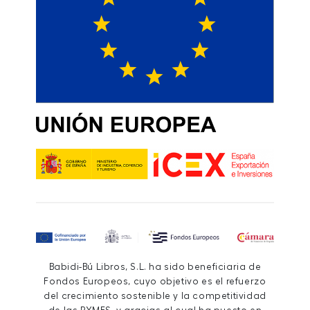
Babidi-Bú Libros, S.L. ha sido beneficiaria de
Fondos Europeos, cuyo objetivo es el refuerzo
del crecimiento sostenible y la competitividad