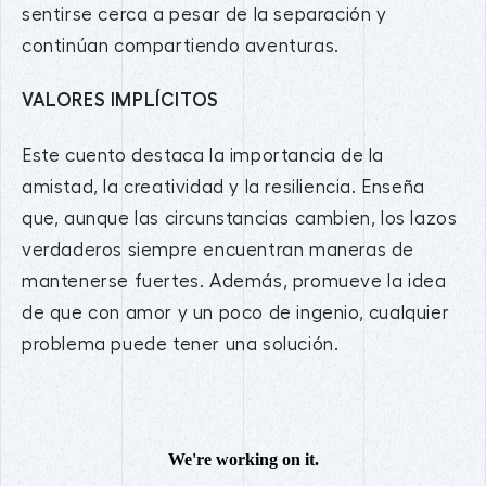
sentirse cerca a pesar de la separación y
continúan compartiendo aventuras.
VALORES IMPLÍCITOS
Este cuento destaca la importancia de la
amistad, la creatividad y la resiliencia. Enseña
que, aunque las circunstancias cambien, los lazos
verdaderos siempre encuentran maneras de
mantenerse fuertes. Además, promueve la idea
de que con amor y un poco de ingenio, cualquier
problema puede tener una solución.