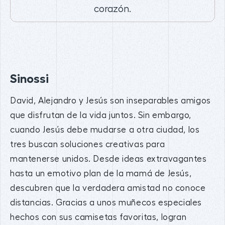
corazón.
Sinossi
David, Alejandro y Jesús son inseparables amigos
que disfrutan de la vida juntos. Sin embargo,
cuando Jesús debe mudarse a otra ciudad, los
tres buscan soluciones creativas para
mantenerse unidos. Desde ideas extravagantes
hasta un emotivo plan de la mamá de Jesús,
descubren que la verdadera amistad no conoce
distancias. Gracias a unos muñecos especiales
hechos con sus camisetas favoritas, logran