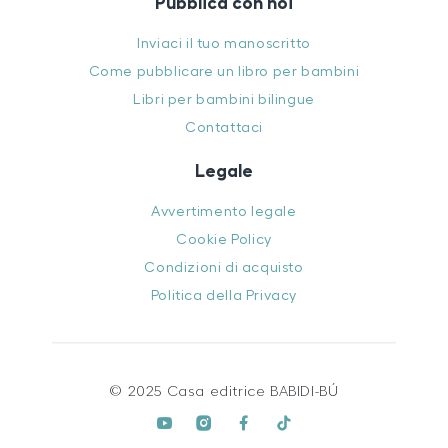
Pubblica con noi
Inviaci il tuo manoscritto
Come pubblicare un libro per bambini
Libri per bambini bilingue
Contattaci
Legale
Avvertimento legale
Cookie Policy
Condizioni di acquisto
Politica della Privacy
© 2025 Casa editrice BABIDI-BÚ