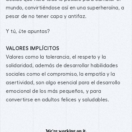
mundo, convirtiéndose así en una superheroína, a
pesar de no tener capa y antifaz.
Y tú, ¿te apuntas?
VALORES IMPLÍCITOS
Valores como la tolerancia, el respeto y la
solidaridad, además de desarrollar habilidades
sociales como el compromiso, la empatía y la
asertividad, son algo esencial para el desarrollo
emocional de los más pequeños, y para
convertirse en adultos felices y saludables.