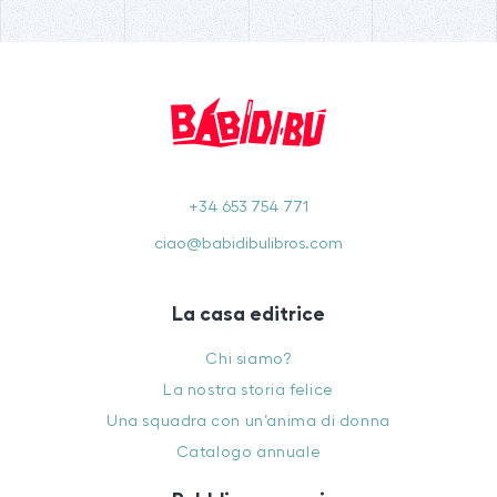
+34 653 754 771
ciao@babidibulibros.com
La casa editrice
Chi siamo?
La nostra storia felice
Una squadra con un’anima di donna
Catalogo annuale