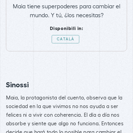
Maia tiene superpoderes para cambiar el
mundo. Y tú, ¿los necesitas?
Disponibili in:
CATALÀ
Sinossi
Maia, la protagonista del cuento, observa que la
sociedad en la que vivimos no nos ayuda a ser
felices ni a vivir con coherencia. El día a día nos
absorbe y siente que algo no funciona. Entonces
decide que hará todo lo posible para cambiar el