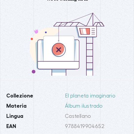
Collezione
El planeta imaginario
Materia
Álbum ilustrado
Lingua
Castellano
EAN
9788419904652