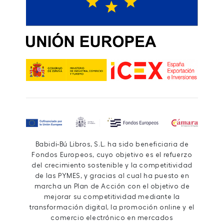
Babidi-Bú Libros, S.L. ha sido beneficiaria de
Fondos Europeos, cuyo objetivo es el refuerzo
del crecimiento sostenible y la competitividad
de las PYMES, y gracias al cual ha puesto en
marcha un Plan de Acción con el objetivo de
mejorar su competitividad mediante la
transformación digital, la promoción online y el
comercio electrónico en mercados