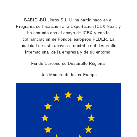
BABIDI-BÚ Libros S.L.U. ha participado en el
Programa de Iniciación a la Exportación ICEX-Next, y
ha contado con el apoyo de ICEX y con la
cofinanciación de Fondos europeos FEDER. La
finalidad de este apoyo es contribuir al desarrollo
internacional de la empresa y de su entorno.
Fondo Europeo de Desarrollo Regional
Una Manera de hacer Europa