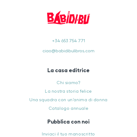
+34 653 754 771
ciao@babidibulibros.com
La casa editrice
Chi siamo?
La nostra storia felice
Una squadra con un’anima di donna
Catalogo annuale
Pubblica con noi
Inviaci il tuo manoscritto