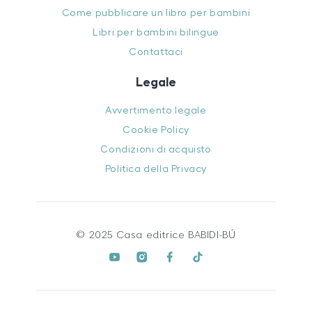
Come pubblicare un libro per bambini
Libri per bambini bilingue
Contattaci
Legale
Avvertimento legale
Cookie Policy
Condizioni di acquisto
Politica della Privacy
© 2025 Casa editrice BABIDI-BÚ