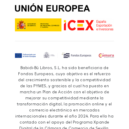
Babidi-Bú Libros, S.L. ha sido beneficiaria de
Fondos Europeos, cuyo objetivo es el refuerzo
del crecimiento sostenible y la competitividad
de las PYMES, y gracias al cual ha puesto en
marcha un Plan de Acción con el objetivo de
mejorar su competitividad mediante la
transformación digital, la promoción online y el
comercio electrónico en mercados
internacionales durante el año 2024. Para ello ha
contado con el apoyo del Programa Xpande
Digital de la Cámara de Comercio de Sevilla.