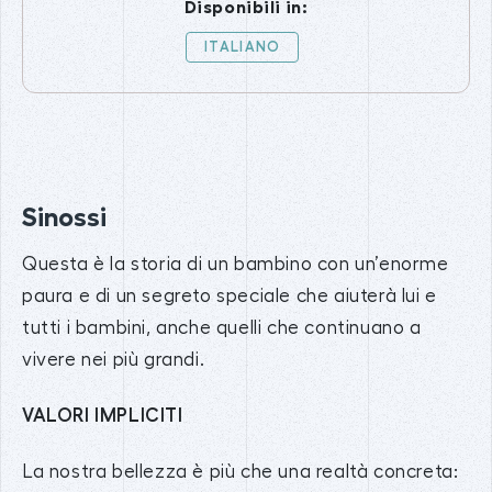
Disponibili in:
ITALIANO
Sinossi
Questa è la storia di un bambino con un’enorme
paura e di un segreto speciale che aiuterà lui e
tutti i bambini, anche quelli che continuano a
vivere nei più grandi.
VALORI IMPLICITI
La nostra bellezza è più che una realtà concreta: