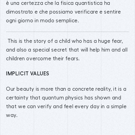
è una certezza che la fisica quantistica ha
dimostrato e che possiamo verificare e sentire
ogni giorno in modo semplice.
This is the story of a child who has a huge fear,
and also a special secret that will help him and all
children overcome their fears.
IMPLICIT VALUES
Our beauty is more than a concrete reality, it is a
certainty that quantum physics has shown and
that we can verify and feel every day in a simple
way.