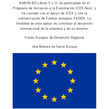
BABIDI-BÚ Libros S.L.U. ha participado en el
Programa de Iniciación a la Exportación ICEX-Next, y
ha contado con el apoyo de ICEX y con la
cofinanciación de Fondos europeos FEDER. La
finalidad de este apoyo es contribuir al desarrollo
internacional de la empresa y de su entorno.
Fondo Europeo de Desarrollo Regional
Una Manera de hacer Europa