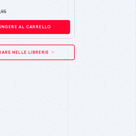
,95
UNGERE AL CARRELLO
ARE NELLE LIBRERIE