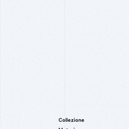
Collezione