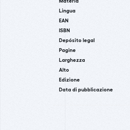
Materia
Lingua
EAN
ISBN
Depósito legal
Pagine
Larghezza
Alto
Edizione
Data di pubblicazione