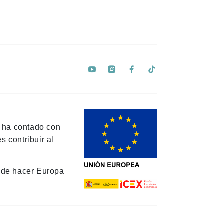
y ha contado con
 contribuir al
de hacer Europa