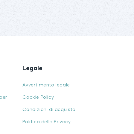
Legale
Avvertimento legale
per
Cookie Policy
Condizioni di acquisto
Politica della Privacy