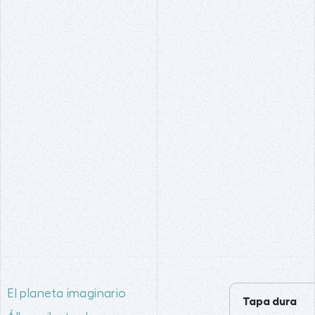
El planeta imaginario
Tapa dura