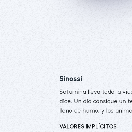
Sinossi
Saturnina lleva toda la vid
dice. Un día consigue un 
lleno de humo, y los anima
VALORES IMPLÍCITOS