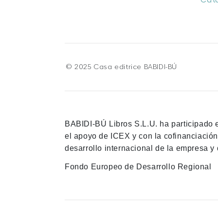
Cat
© 2025 Casa editrice BABIDI-BÚ
BABIDI-BÚ Libros S.L.U. ha participado 
el apoyo de ICEX y con la cofinanciació
desarrollo internacional de la empresa y 
Fondo Europeo de Desarrollo Regional