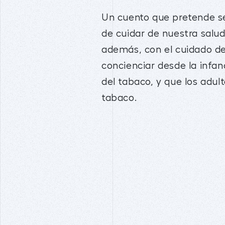
Un cuento que pretende sen
de cuidar de nuestra salud
además, con el cuidado de
concienciar desde la infan
del tabaco, y que los adul
tabaco.