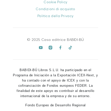
Cookie Policy
Condizioni di acquisto
Politica della Privacy
© 2025 Casa editrice BABIDI-BÚ
BABIDI-BÚ Libros S.L.U. ha participado en el
Programa de Iniciación a la Exportación ICEX-Next, y
ha contado con el apoyo de ICEX y con la
cofinanciación de Fondos europeos FEDER. La
finalidad de este apoyo es contribuir al desarrollo
internacional de la empresa y de su entorno.
Fondo Europeo de Desarrollo Regional