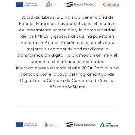
Babidi-Bú Libros, S.L. ha sido beneficiaria de
Fondos Europeos, cuyo objetivo es el refuerzo
del crecimiento sostenible y la competitividad
de las PYMES, y gracias al cual ha puesto en
marcha un Plan de Acción con el objetivo de
mejorar su competitividad mediante la
transformación digital, la promoción online y el
comercio electrónico en mercados
internacionales durante el año 2024. Para ello ha
contado con el apoyo del Programa Xpande
Digital de la Cámara de Comercio de Sevilla.
#EuropaSeSiente