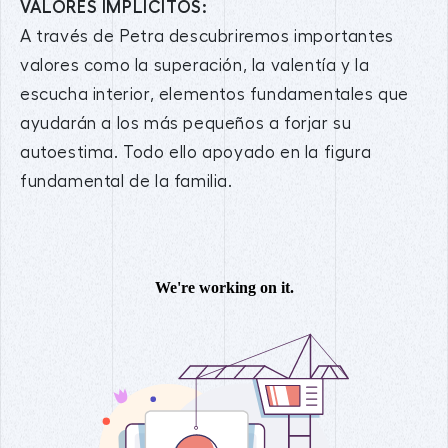
VALORES IMPLÍCITOS:
A través de Petra descubriremos importantes
valores como la superación, la valentía y la
escucha interior, elementos fundamentales que
ayudarán a los más pequeños a forjar su
autoestima. Todo ello apoyado en la figura
fundamental de la familia.