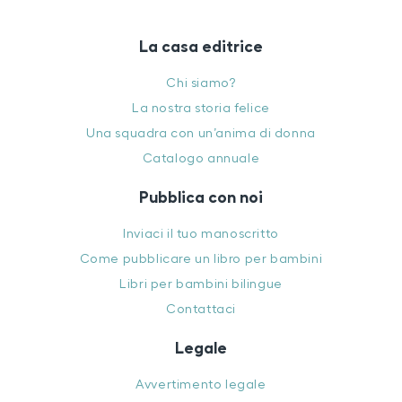
La casa editrice
Chi siamo?
La nostra storia felice
Una squadra con un’anima di donna
Catalogo annuale
Pubblica con noi
Inviaci il tuo manoscritto
Come pubblicare un libro per bambini
Libri per bambini bilingue
Contattaci
Legale
Avvertimento legale