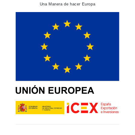
Una Manera de hacer Europa