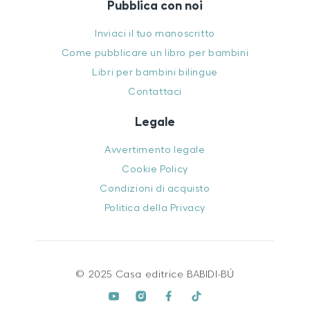
Pubblica con noi
Inviaci il tuo manoscritto
Come pubblicare un libro per bambini
Libri per bambini bilingue
Contattaci
Legale
Avvertimento legale
Cookie Policy
Condizioni di acquisto
Politica della Privacy
© 2025 Casa editrice BABIDI-BÚ