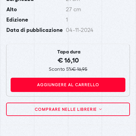
Alto
27 cm
Edizione
1
Data di pubblicazione
04-11-2024
Tapa dura
€ 16,10
Sconto 5%
€ 16,95
AGGIUNGERE AL CARRELLO
COMPRARE NELLE LIBRERIE