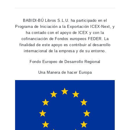
BABIDI-BÚ Libros S.L.U. ha participado en el
Programa de Iniciación a la Exportación ICEX-Next, y
ha contado con el apoyo de ICEX y con la
cofinanciación de Fondos europeos FEDER. La
finalidad de este apoyo es contribuir al desarrollo
internacional de la empresa y de su entorno.
Fondo Europeo de Desarrollo Regional
Una Manera de hacer Europa