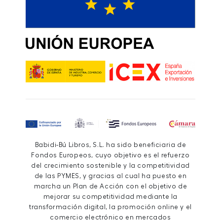
Babidi-Bú Libros, S.L. ha sido beneficiaria de
Fondos Europeos, cuyo objetivo es el refuerzo
del crecimiento sostenible y la competitividad
de las PYMES, y gracias al cual ha puesto en
marcha un Plan de Acción con el objetivo de
mejorar su competitividad mediante la
transformación digital, la promoción online y el
comercio electrónico en mercados