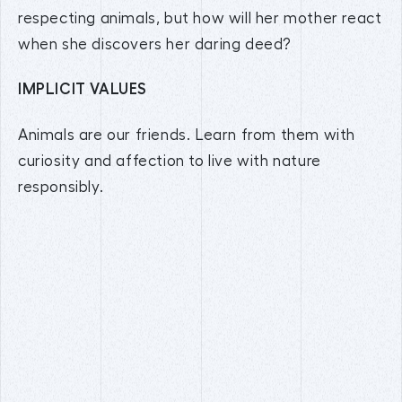
respecting animals, but how will her mother react
when she discovers her daring deed?
IMPLICIT VALUES
Animals are our friends. Learn from them with
curiosity and affection to live with nature
responsibly.