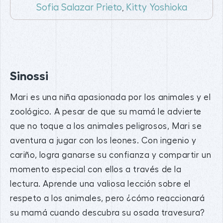
Sofia Salazar Prieto
Kitty Yoshioka
,
Sinossi
Mari es una niña apasionada por los animales y el
zoológico. A pesar de que su mamá le advierte
que no toque a los animales peligrosos, Mari se
aventura a jugar con los leones. Con ingenio y
cariño, logra ganarse su confianza y compartir un
momento especial con ellos a través de la
lectura. Aprende una valiosa lección sobre el
respeto a los animales, pero ¿cómo reaccionará
su mamá cuando descubra su osada travesura?