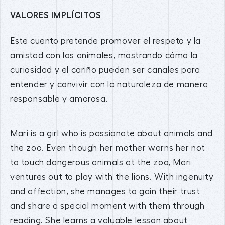
VALORES IMPLÍCITOS
Este cuento pretende promover el respeto y la
amistad con los animales, mostrando cómo la
curiosidad y el cariño pueden ser canales para
entender y convivir con la naturaleza de manera
responsable y amorosa.
Mari is a girl who is passionate about animals and
the zoo. Even though her mother warns her not
to touch dangerous animals at the zoo, Mari
ventures out to play with the lions. With ingenuity
and affection, she manages to gain their trust
and share a special moment with them through
reading. She learns a valuable lesson about