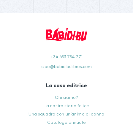
+34 653 754 771
ciao@babidibulibros.com
La casa editrice
Chi siamo?
La nostra storia felice
Una squadra con un’anima di donna
Catalogo annuale