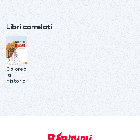
Libri correlati
Colorea
la
Historia