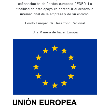
cofinanciación de Fondos europeos FEDER. La
finalidad de este apoyo es contribuir al desarrollo
internacional de la empresa y de su entorno.
Fondo Europeo de Desarrollo Regional
Una Manera de hacer Europa