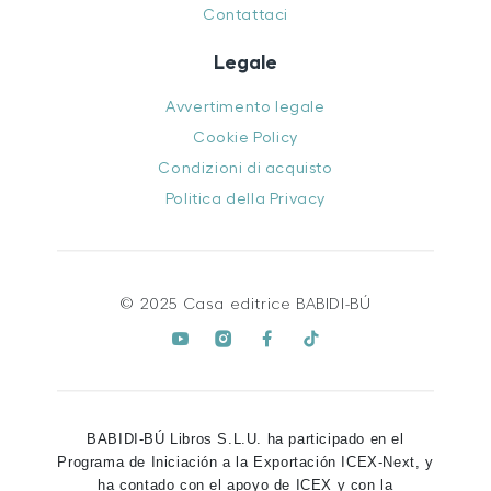
Contattaci
Legale
Avvertimento legale
Cookie Policy
Condizioni di acquisto
Politica della Privacy
© 2025 Casa editrice BABIDI-BÚ
BABIDI-BÚ Libros S.L.U. ha participado en el
Programa de Iniciación a la Exportación ICEX-Next, y
ha contado con el apoyo de ICEX y con la