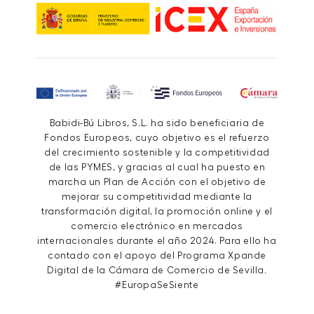
Babidi-Bú Libros, S.L. ha sido beneficiaria de
Fondos Europeos, cuyo objetivo es el refuerzo
del crecimiento sostenible y la competitividad
de las PYMES, y gracias al cual ha puesto en
marcha un Plan de Acción con el objetivo de
mejorar su competitividad mediante la
transformación digital, la promoción online y el
comercio electrónico en mercados
internacionales durante el año 2024. Para ello ha
contado con el apoyo del Programa Xpande
Digital de la Cámara de Comercio de Sevilla.
#EuropaSeSiente