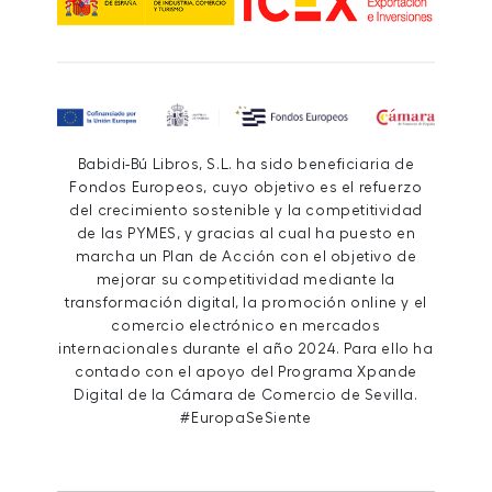
Babidi-Bú Libros, S.L. ha sido beneficiaria de
Fondos Europeos, cuyo objetivo es el refuerzo
del crecimiento sostenible y la competitividad
de las PYMES, y gracias al cual ha puesto en
marcha un Plan de Acción con el objetivo de
mejorar su competitividad mediante la
transformación digital, la promoción online y el
comercio electrónico en mercados
internacionales durante el año 2024. Para ello ha
contado con el apoyo del Programa Xpande
Digital de la Cámara de Comercio de Sevilla.
#EuropaSeSiente