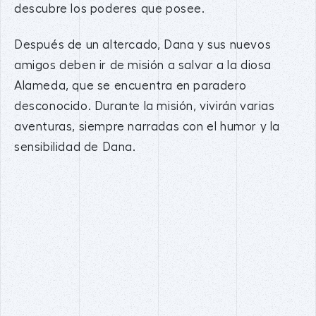
descubre los poderes que posee.
Después de un altercado, Dana y sus nuevos
amigos deben ir de misión a salvar a la diosa
Alameda, que se encuentra en paradero
desconocido. Durante la misión, vivirán varias
aventuras, siempre narradas con el humor y la
sensibilidad de Dana.