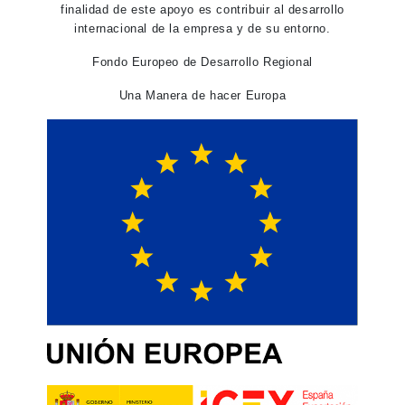
finalidad de este apoyo es contribuir al desarrollo
internacional de la empresa y de su entorno.
Fondo Europeo de Desarrollo Regional
Una Manera de hacer Europa