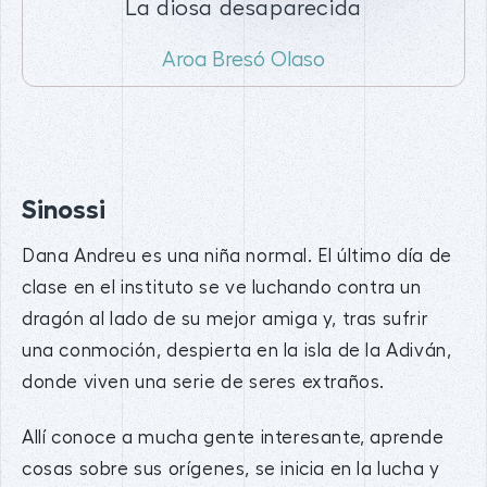
La diosa desaparecida
Aroa Bresó Olaso
Sinossi
Dana Andreu es una niña normal. El último día de
clase en el instituto se ve luchando contra un
dragón al lado de su mejor amiga y, tras sufrir
una conmoción, despierta en la isla de la Adiván,
donde viven una serie de seres extraños.
Allí conoce a mucha gente interesante, aprende
cosas sobre sus orígenes, se inicia en la lucha y