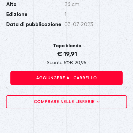
Alto
23 cm
Edizione
1
Data di pubblicazione
03-07-2023
Tapa blanda
€ 19,91
Sconto 5%
€ 20,95
AGGIUNGERE AL CARRELLO
COMPRARE NELLE LIBRERIE