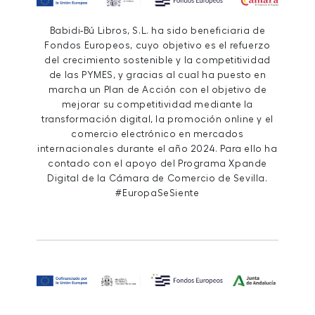
Babidi-Bú Libros, S.L. ha sido beneficiaria de
Fondos Europeos, cuyo objetivo es el refuerzo
del crecimiento sostenible y la competitividad
de las PYMES, y gracias al cual ha puesto en
marcha un Plan de Acción con el objetivo de
mejorar su competitividad mediante la
transformación digital, la promoción online y el
comercio electrónico en mercados
internacionales durante el año 2024. Para ello ha
contado con el apoyo del Programa Xpande
Digital de la Cámara de Comercio de Sevilla.
#EuropaSeSiente