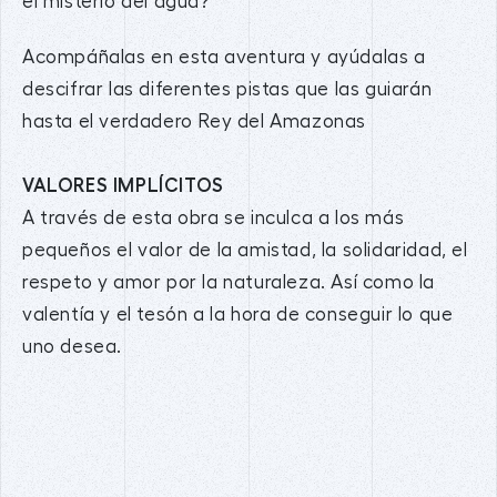
el misterio del agua?
Acompáñalas en esta aventura y ayúdalas a
descifrar las diferentes pistas que las guiarán
hasta el verdadero Rey del Amazonas
VALORES IMPLÍCITOS
A través de esta obra se inculca a los más
pequeños el valor de la amistad, la solidaridad, el
respeto y amor por la naturaleza. Así como la
valentía y el tesón a la hora de conseguir lo que
uno desea.