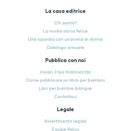
La casa editrice
Chi siamo?
La nostra storia felice
Una squadra con un’anima di donna
Catalogo annuale
Pubblica con noi
Inviaci il tuo manoscritto
Come pubblicare un libro per bambini
Libri per bambini bilingue
Contattaci
Legale
Avvertimento legale
Cookie Policy