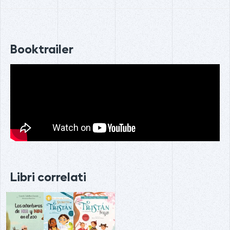
Booktrailer
Libri correlati