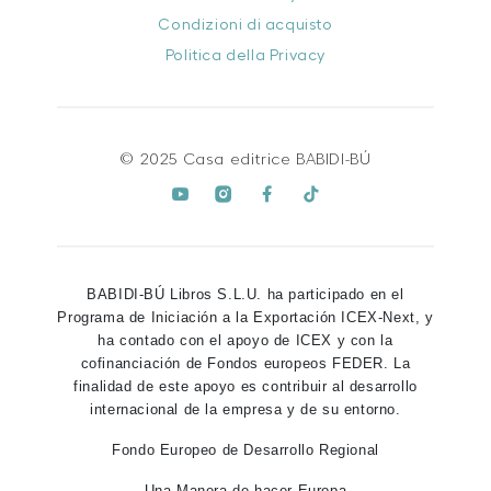
Condizioni di acquisto
Politica della Privacy
© 2025 Casa editrice BABIDI-BÚ
BABIDI-BÚ Libros S.L.U. ha participado en el
Programa de Iniciación a la Exportación ICEX-Next, y
ha contado con el apoyo de ICEX y con la
cofinanciación de Fondos europeos FEDER. La
finalidad de este apoyo es contribuir al desarrollo
internacional de la empresa y de su entorno.
Fondo Europeo de Desarrollo Regional
Una Manera de hacer Europa