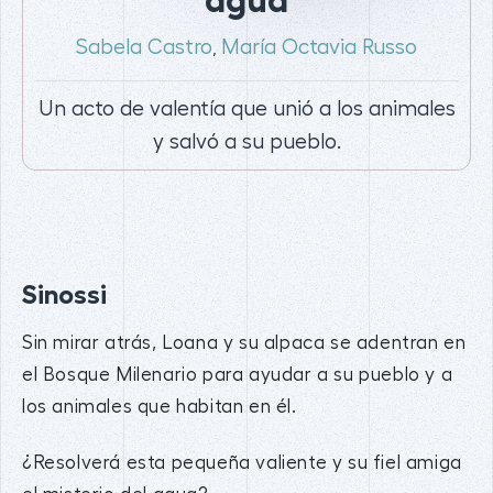
agua
Sabela Castro
María Octavia Russo
,
Un acto de valentía que unió a los animales
y salvó a su pueblo.
Sinossi
Sin mirar atrás, Loana y su alpaca se adentran en
el Bosque Milenario para ayudar a su pueblo y a
los animales que habitan en él.
¿Resolverá esta pequeña valiente y su fiel amiga