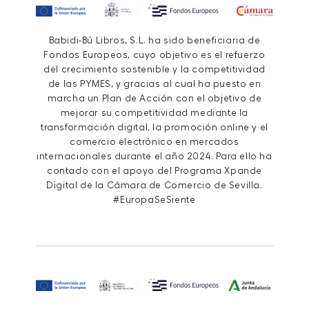
Babidi-Bú Libros, S.L. ha sido beneficiaria de
Fondos Europeos, cuyo objetivo es el refuerzo
del crecimiento sostenible y la competitividad
de las PYMES, y gracias al cual ha puesto en
marcha un Plan de Acción con el objetivo de
mejorar su competitividad mediante la
transformación digital, la promoción online y el
comercio electrónico en mercados
internacionales durante el año 2024. Para ello ha
contado con el apoyo del Programa Xpande
Digital de la Cámara de Comercio de Sevilla.
#EuropaSeSiente