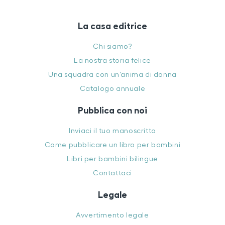
La casa editrice
Chi siamo?
La nostra storia felice
Una squadra con un’anima di donna
Catalogo annuale
Pubblica con noi
Inviaci il tuo manoscritto
Come pubblicare un libro per bambini
Libri per bambini bilingue
Contattaci
Legale
Avvertimento legale