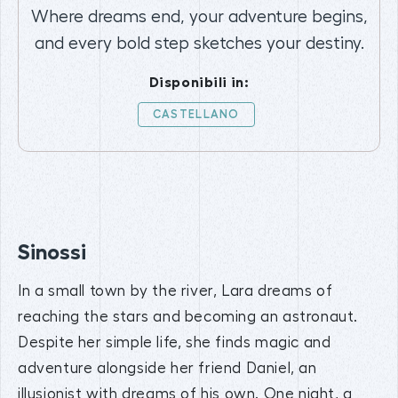
Where dreams end, your adventure begins,
and every bold step sketches your destiny.
Disponibili in:
CASTELLANO
Sinossi
In a small town by the river, Lara dreams of
reaching the stars and becoming an astronaut.
Despite her simple life, she finds magic and
adventure alongside her friend Daniel, an
illusionist with dreams of his own. One night, a