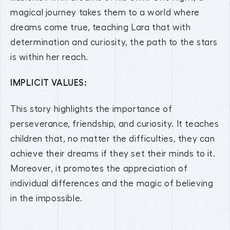
magical journey takes them to a world where
dreams come true, teaching Lara that with
determination and curiosity, the path to the stars
is within her reach.
IMPLICIT VALUES:
This story highlights the importance of
perseverance, friendship, and curiosity. It teaches
children that, no matter the difficulties, they can
achieve their dreams if they set their minds to it.
Moreover, it promotes the appreciation of
individual differences and the magic of believing
in the impossible.