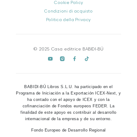
Cookie Policy
Condizioni di acquisto
Politica della Privacy
© 2025 Casa editrice BABIDI-BÚ
BABIDI-BÚ Libros S.L.U. ha participado en el
Programa de Iniciación a la Exportación ICEX-Next, y
ha contado con el apoyo de ICEX y con la
cofinanciación de Fondos europeos FEDER. La
finalidad de este apoyo es contribuir al desarrollo
internacional de la empresa y de su entorno.
Fondo Europeo de Desarrollo Regional