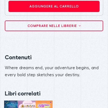
AGGIUNGERE AL CARRELLO
COMPRARE NELLE LIBRERIE
Contenuti
Where dreams end, your adventure begins, and
every bold step sketches your destiny.
Libri correlati