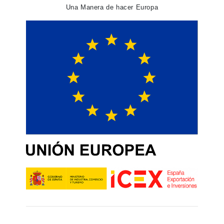
Una Manera de hacer Europa