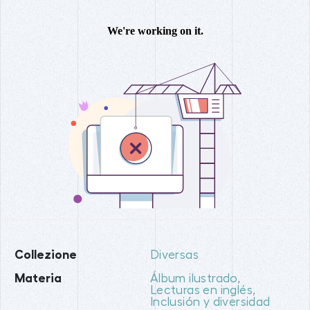
Collezione
Diversas
Materia
Álbum ilustrado
,
Lecturas en inglés
,
Inclusión y diversidad