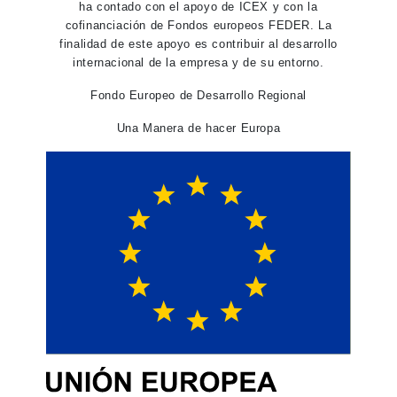
ha contado con el apoyo de ICEX y con la
cofinanciación de Fondos europeos FEDER. La
finalidad de este apoyo es contribuir al desarrollo
internacional de la empresa y de su entorno.
Fondo Europeo de Desarrollo Regional
Una Manera de hacer Europa