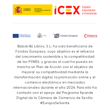
Babidi-Bú Libros, S.L. ha sido beneficiaria de
Fondos Europeos, cuyo objetivo es el refuerzo
del crecimiento sostenible y la competitividad
de las PYMES, y gracias al cual ha puesto en
marcha un Plan de Acción con el objetivo de
mejorar su competitividad mediante la
transformación digital, la promoción online y el
comercio electrónico en mercados
internacionales durante el año 2024. Para ello ha
contado con el apoyo del Programa Xpande
Digital de la Cámara de Comercio de Sevilla.
#EuropaSeSiente