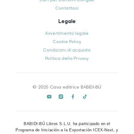
Contattaci
Legale
Avvertimento legale
Cookie Policy
Condizioni di acquisto
Politica della Privacy
© 2025 Casa editrice BABIDI-BÚ
BABIDI-BÚ Libros S.L.U. ha participado en el
Programa de Iniciación a la Exportación ICEX-Next, y