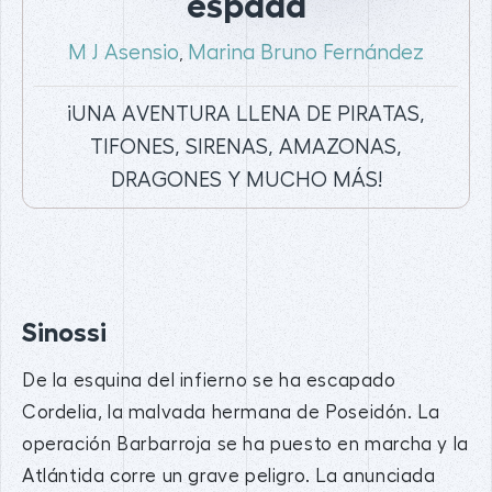
espada
M J Asensio
Marina Bruno Fernández
,
¡UNA AVENTURA LLENA DE PIRATAS,
TIFONES, SIRENAS, AMAZONAS,
DRAGONES Y MUCHO MÁS!
Sinossi
De la esquina del infierno se ha escapado
Cordelia, la malvada hermana de Poseidón. La
operación Barbarroja se ha puesto en marcha y la
Atlántida corre un grave peligro. La anunciada