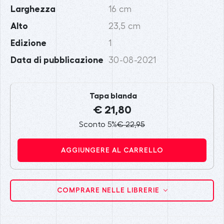
Larghezza
16 cm
Alto
23,5 cm
Edizione
1
Data di pubblicazione
30-08-2021
Tapa blanda
€ 21,80
Sconto 5%
€ 22,95
AGGIUNGERE AL CARRELLO
COMPRARE NELLE LIBRERIE