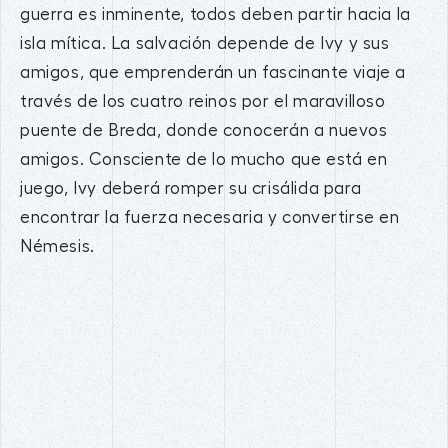
guerra es inminente, todos deben partir hacia la
isla mítica. La salvación depende de Ivy y sus
amigos, que emprenderán un fascinante viaje a
través de los cuatro reinos por el maravilloso
puente de Breda, donde conocerán a nuevos
amigos. Consciente de lo mucho que está en
juego, Ivy deberá romper su crisálida para
encontrar la fuerza necesaria y convertirse en
Némesis.