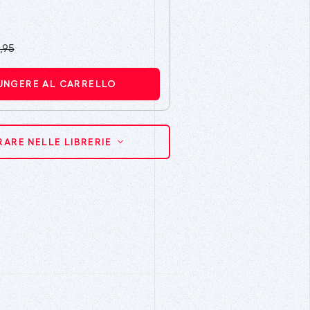
,95
UNGERE AL CARRELLO
ARE NELLE LIBRERIE