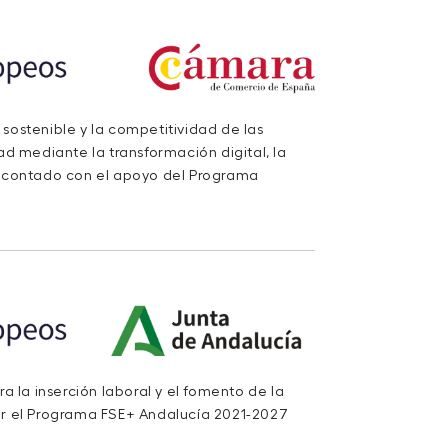
 sostenible y la competitividad de las
d mediante la transformación digital, la
a contado con el apoyo del Programa
 la inserción laboral y el fomento de la
r el Programa FSE+ Andalucía 2021-2027