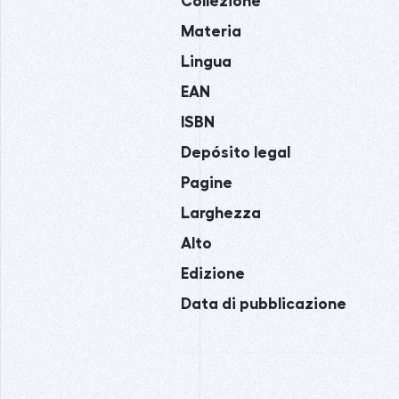
Collezione
Materia
Lingua
EAN
ISBN
Depósito legal
Pagine
Larghezza
Alto
Edizione
Data di pubblicazione