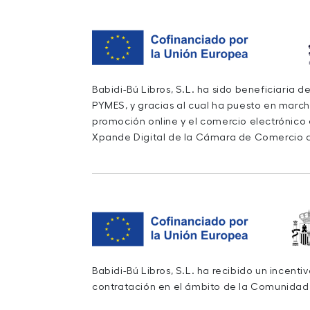
Babidi-Bú Libros, S.L. ha sido beneficiaria 
PYMES, y gracias al cual ha puesto en march
promoción online y el comercio electrónico
Xpande Digital de la Cámara de Comercio d
Babidi-Bú Libros, S.L. ha recibido un incent
contratación en el ámbito de la Comunidad