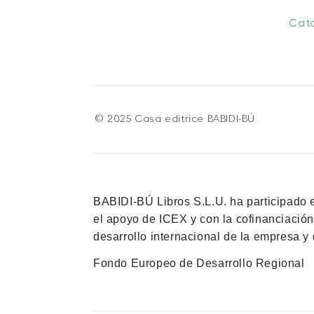
Cat
© 2025 Casa editrice BABIDI-BÚ
BABIDI-BÚ Libros S.L.U. ha participado 
el apoyo de ICEX y con la cofinanciació
desarrollo internacional de la empresa y 
Fondo Europeo de Desarrollo Regional