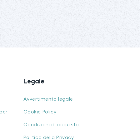
Legale
Avvertimento legale
per
Cookie Policy
Condizioni di acquisto
Politica della Privacy