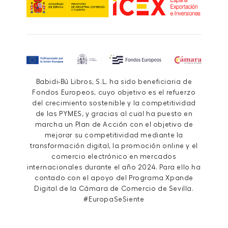
Babidi-Bú Libros, S.L. ha sido beneficiaria de
Fondos Europeos, cuyo objetivo es el refuerzo
del crecimiento sostenible y la competitividad
de las PYMES, y gracias al cual ha puesto en
marcha un Plan de Acción con el objetivo de
mejorar su competitividad mediante la
transformación digital, la promoción online y el
comercio electrónico en mercados
internacionales durante el año 2024. Para ello ha
contado con el apoyo del Programa Xpande
Digital de la Cámara de Comercio de Sevilla.
#EuropaSeSiente