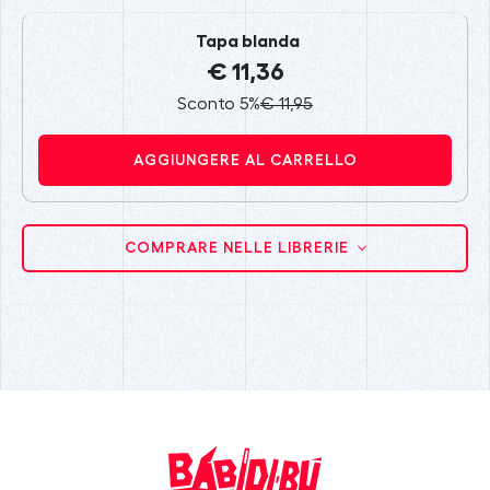
Tapa blanda
€ 11,36
Sconto 5%
€ 11,95
AGGIUNGERE AL CARRELLO
COMPRARE NELLE LIBRERIE