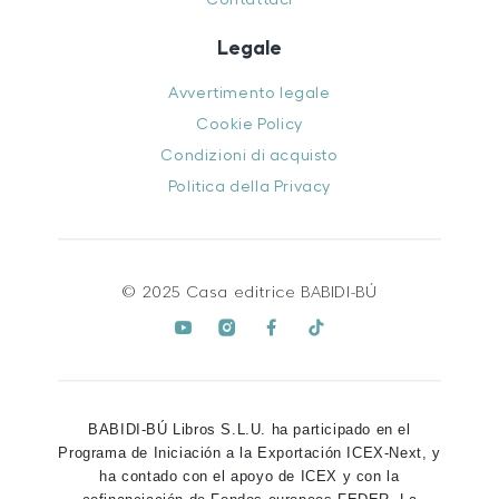
Legale
Avvertimento legale
Cookie Policy
Condizioni di acquisto
Politica della Privacy
© 2025 Casa editrice BABIDI-BÚ
BABIDI-BÚ Libros S.L.U. ha participado en el
Programa de Iniciación a la Exportación ICEX-Next, y
ha contado con el apoyo de ICEX y con la