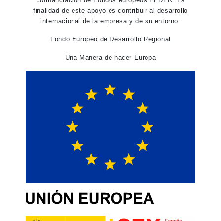
cofinanciación de Fondos europeos FEDER. La
finalidad de este apoyo es contribuir al desarrollo
internacional de la empresa y de su entorno.
Fondo Europeo de Desarrollo Regional
Una Manera de hacer Europa