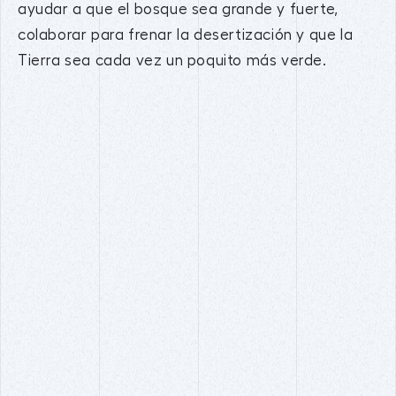
ayudar a que el bosque sea grande y fuerte,
colaborar para frenar la desertización y que la
Tierra sea cada vez un poquito más verde.