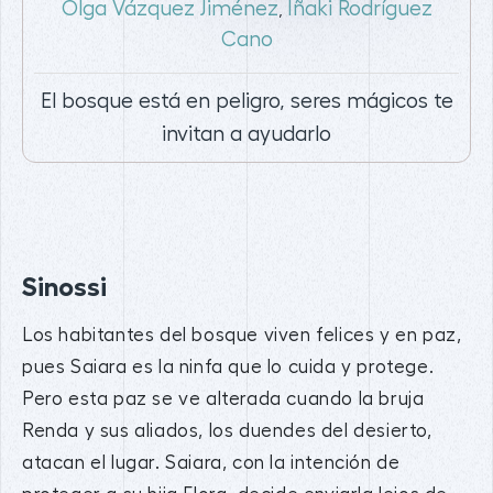
Olga Vázquez Jiménez
Iñaki Rodríguez
,
Cano
El bosque está en peligro, seres mágicos te
invitan a ayudarlo
Sinossi
Los habitantes del bosque viven felices y en paz,
pues Saiara es la ninfa que lo cuida y protege.
Pero esta paz se ve alterada cuando la bruja
Renda y sus aliados, los duendes del desierto,
atacan el lugar. Saiara, con la intención de