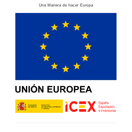
Una Manera de hacer Europa