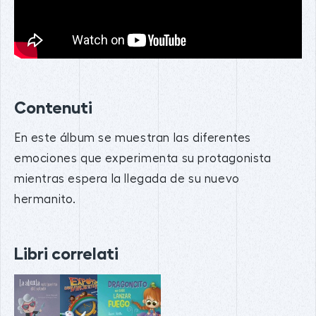
Contenuti
En este álbum se muestran las diferentes
emociones que experimenta su protagonista
mientras espera la llegada de su nuevo
hermanito.
Libri correlati