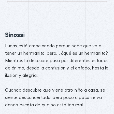
Sinossi
Lucas está emocionado porque sabe que va a
tener un hermanito, pero... ¿qué es un hermanito?
Mientras lo descubre pasa por diferentes estados
de ánimo, desde la confusión y el enfado, hasta la
ilusión y alegría.
Cuando descubre que viene otro niño a casa, se
siente desconcertado, pero poco a poco se va
dando cuenta de que no está tan mal...