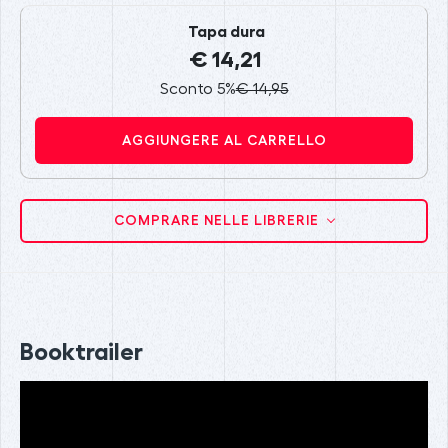
Tapa dura
€ 14,21
Sconto 5%
€ 14,95
AGGIUNGERE AL CARRELLO
COMPRARE NELLE LIBRERIE
Booktrailer