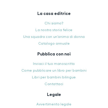
La casa editrice
Chi siamo?
La nostra storia felice
Una squadra con un’anima di donna
Catalogo annuale
Pubblica con noi
Inviaci il tuo manoscritto
Come pubblicare un libro per bambini
Libri per bambini bilingue
Contattaci
Legale
Avvertimento legale