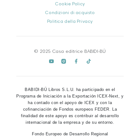
Cookie Policy
Condizioni di acquisto
Politica della Privacy
© 2025 Casa editrice BABIDI-BÚ
BABIDI-BÚ Libros S.L.U. ha participado en el
Programa de Iniciación a la Exportación ICEX-Next, y
ha contado con el apoyo de ICEX y con la
cofinanciación de Fondos europeos FEDER. La
finalidad de este apoyo es contribuir al desarrollo
internacional de la empresa y de su entorno.
Fondo Europeo de Desarrollo Regional