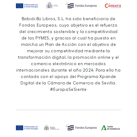
Babidi-Bú Libros, S.L. ha sido beneficiaria de
Fondos Europeos, cuyo objetivo es el refuerzo
del crecimiento sostenible y la competitividad
de las PYMES, y gracias al cual ha puesto en
marcha un Plan de Acción con el objetivo de
mejorar su competitividad mediante la
transformación digital, la promoción online y el
comercio electrónico en mercados
internacionales durante el año 2024. Para ello ha
contado con el apoyo del Programa Xpande
Digital de la Cámara de Comercio de Sevilla.
#EuropaSeSiente