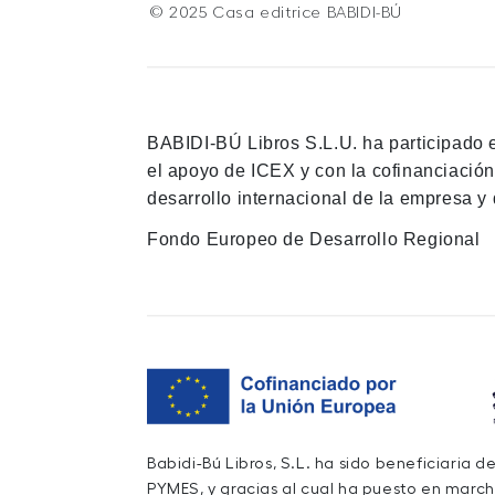
© 2025 Casa editrice BABIDI-BÚ
BABIDI-BÚ Libros S.L.U. ha participado 
el apoyo de ICEX y con la cofinanciació
desarrollo internacional de la empresa y 
Fondo Europeo de Desarrollo Regional
Babidi-Bú Libros, S.L. ha sido beneficiaria 
PYMES, y gracias al cual ha puesto en march