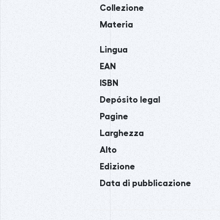
Collezione
Materia
Lingua
EAN
ISBN
Depósito legal
Pagine
Larghezza
Alto
Edizione
Data di pubblicazione