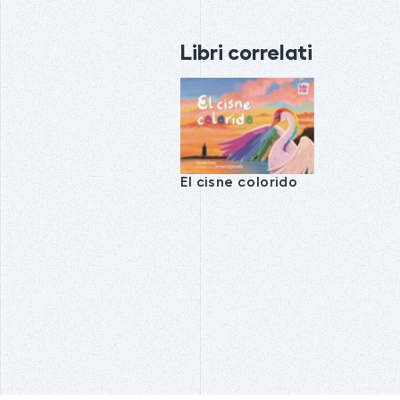
Libri correlati
El cisne colorido