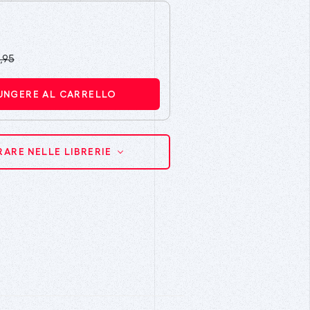
,95
UNGERE AL CARRELLO
ARE NELLE LIBRERIE