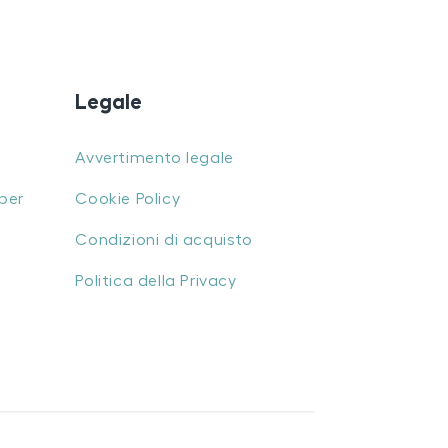
Legale
Avvertimento legale
per
Cookie Policy
Condizioni di acquisto
Politica della Privacy