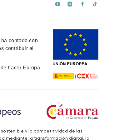
y ha contado con
 contribuir al
de hacer Europa
 sostenible y la competitividad de las
d mediante la transformación digital, la