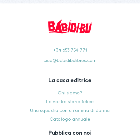
+34 653 754 771
ciao@babidibulibros.com
La casa editrice
Chi siamo?
La nostra storia felice
Una squadra con un’anima di donna
Catalogo annuale
Pubblica con noi