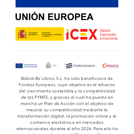
Babidi-Bú Libros, S.L. ha sido beneficiaria de
Fondos Europeos, cuyo objetivo es el refuerzo
del crecimiento sostenible y la competitividad
de las PYMES, y gracias al cual ha puesto en
marcha un Plan de Acción con el objetivo de
mejorar su competitividad mediante la
transformación digital, la promoción online y el
comercio electrónico en mercados
internacionales durante el año 2024. Para ello ha