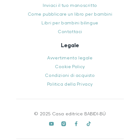
Inviaci il tuo manoscritto
Come pubblicare un libro per bambini
Libri per bambini bilingue
Contattaci
Legale
Avvertimento legale
Cookie Policy
Condizioni di acquisto
Politica della Privacy
© 2025 Casa editrice BABIDI-BÚ