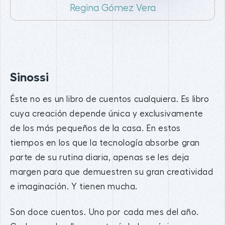
Regina Gómez Vera
Sinossi
Éste no es un libro de cuentos cualquiera. Es libro
cuya creación depende única y exclusivamente
de los más pequeños de la casa. En estos
tiempos en los que la tecnología absorbe gran
parte de su rutina diaria, apenas se les deja
margen para que demuestren su gran creatividad
e imaginación. Y tienen mucha.
Son doce cuentos. Uno por cada mes del año.