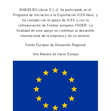
BABIDI-BÚ Libros S.L.U. ha participado en el
Programa de Iniciación a la Exportación ICEX-Next, y
ha contado con el apoyo de ICEX y con la
cofinanciación de Fondos europeos FEDER. La
finalidad de este apoyo es contribuir al desarrollo
internacional de la empresa y de su entorno.
Fondo Europeo de Desarrollo Regional
Una Manera de hacer Europa