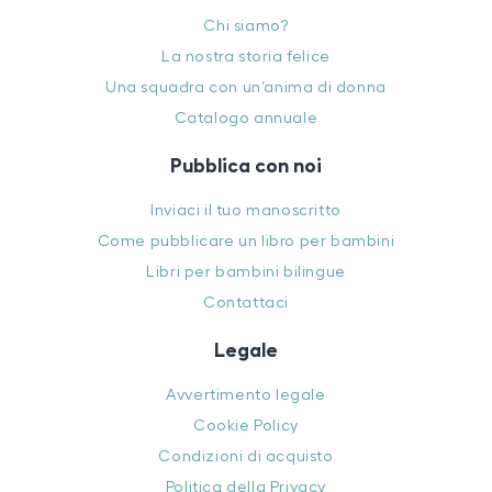
Chi siamo?
La nostra storia felice
Una squadra con un’anima di donna
Catalogo annuale
Pubblica con noi
Inviaci il tuo manoscritto
Come pubblicare un libro per bambini
Libri per bambini bilingue
Contattaci
Legale
Avvertimento legale
Cookie Policy
Condizioni di acquisto
Politica della Privacy