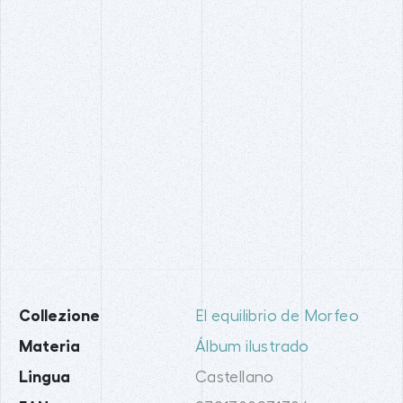
Collezione
El equilibrio de Morfeo
Materia
Álbum ilustrado
Lingua
Castellano