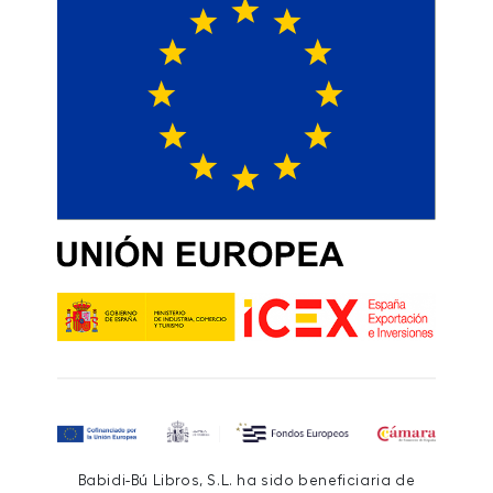
Babidi-Bú Libros, S.L. ha sido beneficiaria de