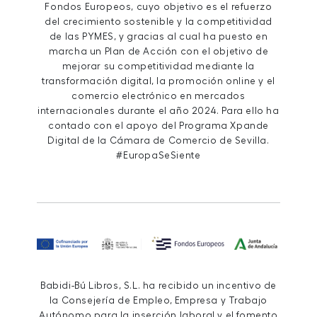
Fondos Europeos, cuyo objetivo es el refuerzo
del crecimiento sostenible y la competitividad
de las PYMES, y gracias al cual ha puesto en
marcha un Plan de Acción con el objetivo de
mejorar su competitividad mediante la
transformación digital, la promoción online y el
comercio electrónico en mercados
internacionales durante el año 2024. Para ello ha
contado con el apoyo del Programa Xpande
Digital de la Cámara de Comercio de Sevilla.
#EuropaSeSiente
Babidi-Bú Libros, S.L. ha recibido un incentivo de
la Consejería de Empleo, Empresa y Trabajo
Autónomo para la inserción laboral y el fomento