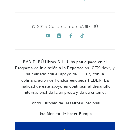
© 2025 Casa editrice BABIDI-BÚ
BABIDI-BÚ Libros S.L.U. ha participado en el
Programa de Iniciación a la Exportación ICEX-Next, y
ha contado con el apoyo de ICEX y con la
cofinanciación de Fondos europeos FEDER. La
finalidad de este apoyo es contribuir al desarrollo
internacional de la empresa y de su entorno.
Fondo Europeo de Desarrollo Regional
Una Manera de hacer Europa