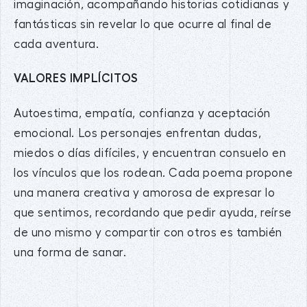
imaginación, acompañando historias cotidianas y
fantásticas sin revelar lo que ocurre al final de
cada aventura.
VALORES IMPLÍCITOS
Autoestima, empatía, confianza y aceptación
emocional. Los personajes enfrentan dudas,
miedos o días difíciles, y encuentran consuelo en
los vínculos que los rodean. Cada poema propone
una manera creativa y amorosa de expresar lo
que sentimos, recordando que pedir ayuda, reírse
de uno mismo y compartir con otros es también
una forma de sanar.