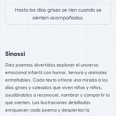
Hasta los días grises se ríen cuando se
sienten acompañados.
Sinossi
Diez poemas divertidos exploran el universo
emocional infantil con humor, ternura y animales
entrañables. Cada texto ofrece una mirada a los
días grises y soleados que viven niñas y niños,
ayudándolos a reconocer, nombrar y compartir lo
que sienten. Las ilustraciones detalladas
enriquecen cada poema y despiertan la