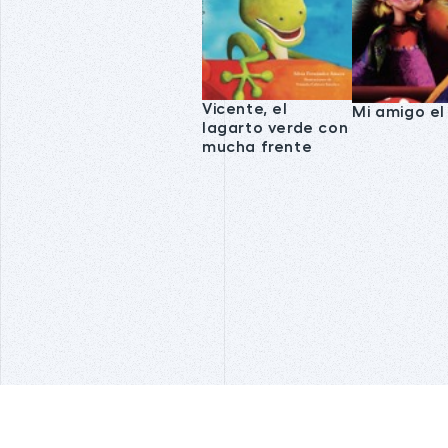
Vicente, el
Mi amigo el
lagarto verde con
mucha frente