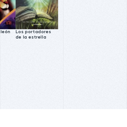
 león
Los portadores
de la estrella