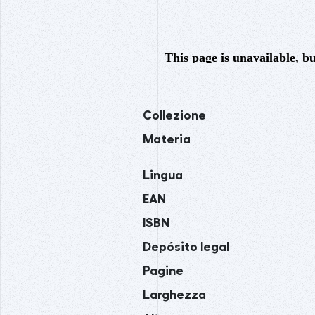
Collezione
Materia
Lingua
EAN
ISBN
Depósito legal
Pagine
Larghezza