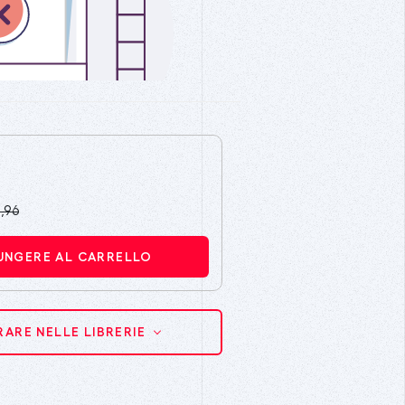
,96
UNGERE AL CARRELLO
ARE NELLE LIBRERIE