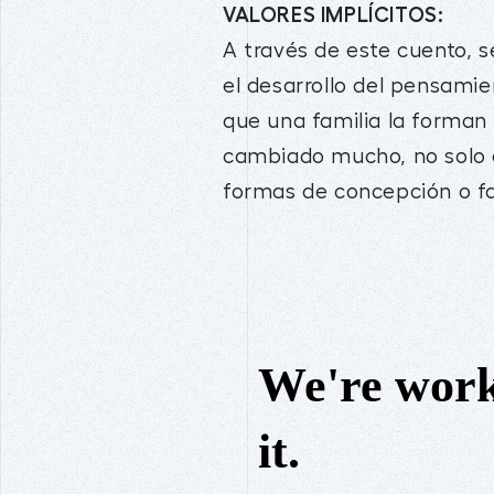
VALORES IMPLÍCITOS:
A través de este cuento, s
el desarrollo del pensamie
que una familia la forman
cambiado mucho, no solo 
formas de concepción o fam