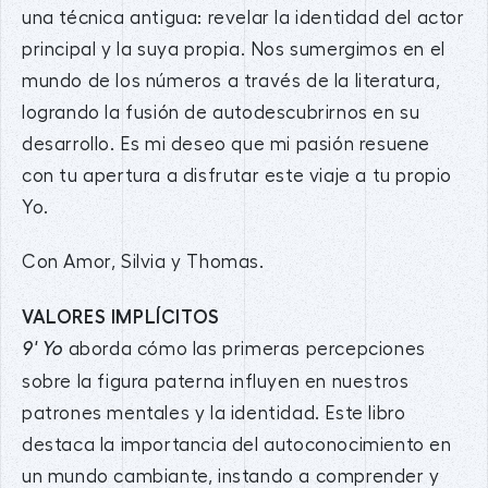
una técnica antigua: revelar la identidad del actor
principal y la suya propia. Nos sumergimos en el
mundo de los números a través de la literatura,
logrando la fusión de autodescubrirnos en su
desarrollo. Es mi deseo que mi pasión resuene
con tu apertura a disfrutar este viaje a tu propio
Yo.
Con Amor, Silvia y Thomas.
VALORES IMPLÍCITOS
aborda cómo las primeras percepciones
9' Yo
sobre la figura paterna influyen en nuestros
patrones mentales y la identidad. Este libro
destaca la importancia del autoconocimiento en
un mundo cambiante, instando a comprender y