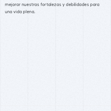
mejorar nuestras fortalezas y debilidades para
una vida plena.