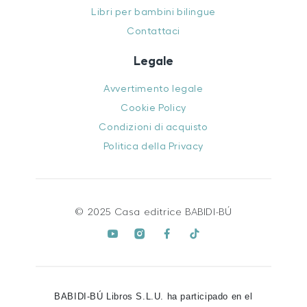
Libri per bambini bilingue
Contattaci
Legale
Avvertimento legale
Cookie Policy
Condizioni di acquisto
Politica della Privacy
© 2025 Casa editrice BABIDI-BÚ
BABIDI-BÚ Libros S.L.U. ha participado en el