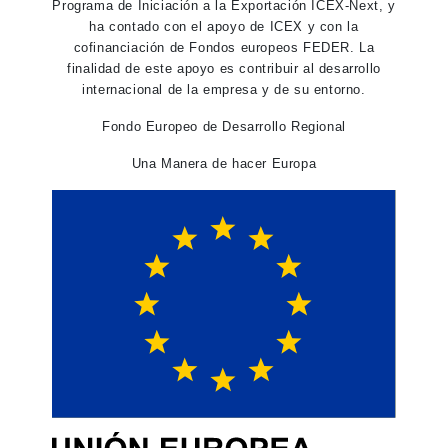
Programa de Iniciación a la Exportación ICEX-Next, y
ha contado con el apoyo de ICEX y con la
cofinanciación de Fondos europeos FEDER. La
finalidad de este apoyo es contribuir al desarrollo
internacional de la empresa y de su entorno.
Fondo Europeo de Desarrollo Regional
Una Manera de hacer Europa