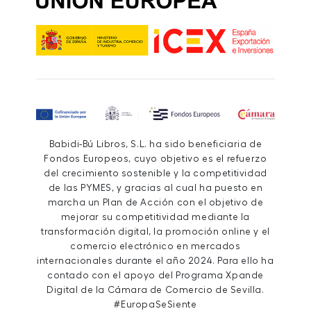
Babidi-Bú Libros, S.L. ha sido beneficiaria de
Fondos Europeos, cuyo objetivo es el refuerzo
del crecimiento sostenible y la competitividad
de las PYMES, y gracias al cual ha puesto en
marcha un Plan de Acción con el objetivo de
mejorar su competitividad mediante la
transformación digital, la promoción online y el
comercio electrónico en mercados
internacionales durante el año 2024. Para ello ha
contado con el apoyo del Programa Xpande
Digital de la Cámara de Comercio de Sevilla.
#EuropaSeSiente