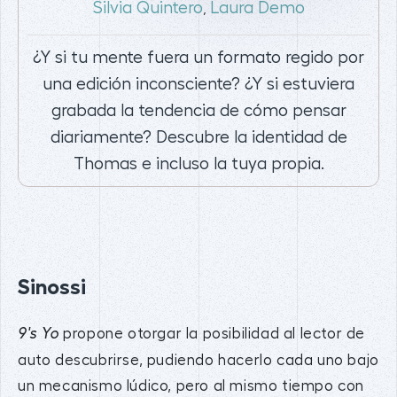
Silvia Quintero
Laura Demo
,
¿Y si tu mente fuera un formato regido por
una edición inconsciente? ¿Y si estuviera
grabada la tendencia de cómo pensar
diariamente? Descubre la identidad de
Thomas e incluso la tuya propia.
Sinossi
propone otorgar la posibilidad al lector de
9's Yo
auto descubrirse, pudiendo hacerlo cada uno bajo
un mecanismo lúdico, pero al mismo tiempo con