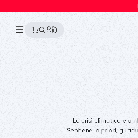
La crisi climatica e am
Sebbene, a priori, gli ad