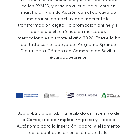
de las PYMES, y gracias al cual ha puesto en
marcha un Plan de Acción con el objetivo de
mejorar su competitividad mediante la
transformación digital, la promoción online y el
comercio electrónico en mercados
internacionales durante el año 2024. Para ello ha
contado con el apoyo del Programa Xpande
Digital de la Cámara de Comercio de Sevilla.
#EuropaSeSiente
Babidi-Bú Libros, S.L. ha recibido un incentivo de
la Consejería de Empleo, Empresa y Trabajo
Autónomo para la inserción laboral y el fomento
de la contratación en el ámbito de la