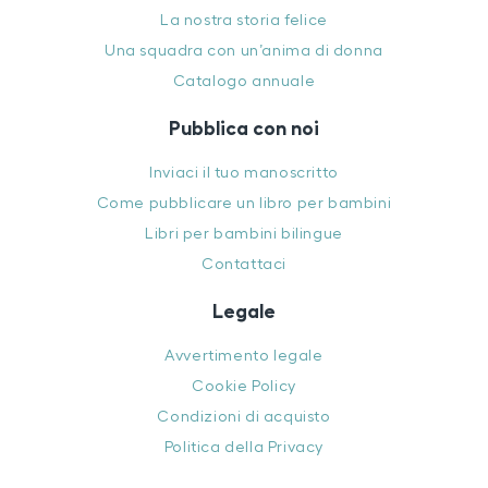
La nostra storia felice
Una squadra con un’anima di donna
Catalogo annuale
Pubblica con noi
Inviaci il tuo manoscritto
Come pubblicare un libro per bambini
Libri per bambini bilingue
Contattaci
Legale
Avvertimento legale
Cookie Policy
Condizioni di acquisto
Politica della Privacy