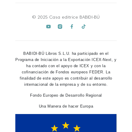
© 2025 Casa editrice BABIDI-BÚ
BABIDI-BÚ Libros S.L.U. ha participado en el
Programa de Iniciación a la Exportación ICEX-Next, y
ha contado con el apoyo de ICEX y con la
cofinanciación de Fondos europeos FEDER. La
finalidad de este apoyo es contribuir al desarrollo
internacional de la empresa y de su entorno.
Fondo Europeo de Desarrollo Regional
Una Manera de hacer Europa