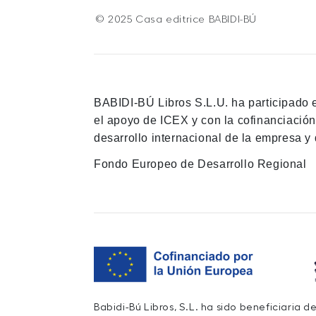
© 2025 Casa editrice BABIDI-BÚ
BABIDI-BÚ Libros S.L.U. ha participado 
el apoyo de ICEX y con la cofinanciació
desarrollo internacional de la empresa y 
Fondo Europeo de Desarrollo Regional
Babidi-Bú Libros, S.L. ha sido beneficiaria 