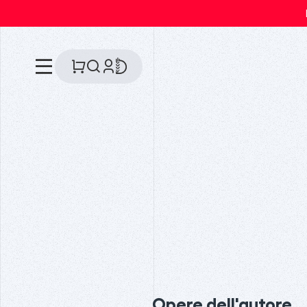
Opere dell'autore