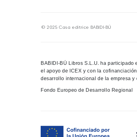
© 2025 Casa editrice BABIDI-BÚ
BABIDI-BÚ Libros S.L.U. ha participado 
el apoyo de ICEX y con la cofinanciació
desarrollo internacional de la empresa y 
Fondo Europeo de Desarrollo Regional