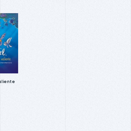
aliente