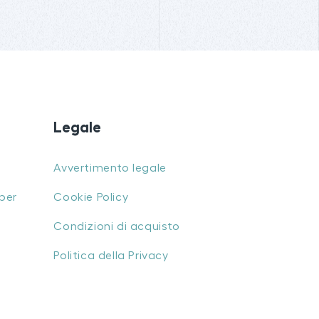
Legale
Avvertimento legale
per
Cookie Policy
Condizioni di acquisto
Politica della Privacy