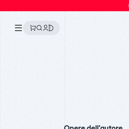
Opere dell'autore