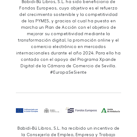
Babidi-Bú Libros, S.L. ha sido beneficiaria de
Fondos Europeos, cuyo objetivo es el refuerzo
del crecimiento sostenible y la competitividad
de las PYMES, y gracias al cual ha puesto en
marcha un Plan de Acción con el objetivo de
mejorar su competitividad mediante la
transformación digital, la promoción online y el
comercio electrónico en mercados
internacionales durante el año 2024. Para ello ha
contado con el apoyo del Programa Xpande
Digital de la Cámara de Comercio de Sevilla.
#EuropaSeSiente
Babidi-Bú Libros, S.L. ha recibido un incentivo de
la Consejería de Empleo, Empresa y Trabajo