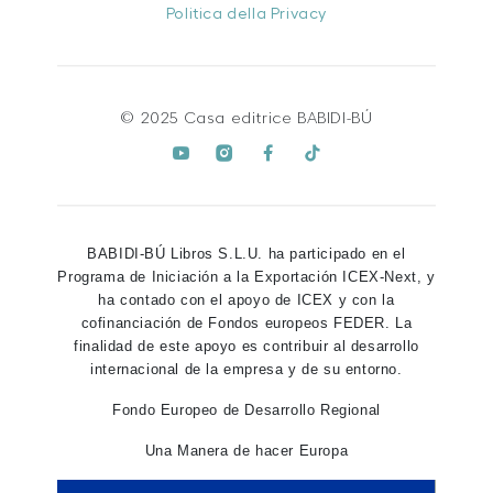
Politica della Privacy
© 2025 Casa editrice BABIDI-BÚ
BABIDI-BÚ Libros S.L.U. ha participado en el
Programa de Iniciación a la Exportación ICEX-Next, y
ha contado con el apoyo de ICEX y con la
cofinanciación de Fondos europeos FEDER. La
finalidad de este apoyo es contribuir al desarrollo
internacional de la empresa y de su entorno.
Fondo Europeo de Desarrollo Regional
Una Manera de hacer Europa