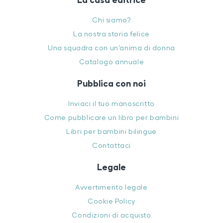
Chi siamo?
La nostra storia felice
Una squadra con un’anima di donna
Catalogo annuale
Pubblica con noi
Inviaci il tuo manoscritto
Come pubblicare un libro per bambini
Libri per bambini bilingue
Contattaci
Legale
Avvertimento legale
Cookie Policy
Condizioni di acquisto