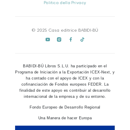
Politica della Privacy
© 2025 Casa editrice BABIDI-BÚ
BABIDI-BÚ Libros S.L.U. ha participado en el
Programa de Iniciación a la Exportación ICEX-Next, y
ha contado con el apoyo de ICEX y con la
cofinanciación de Fondos europeos FEDER. La
finalidad de este apoyo es contribuir al desarrollo
internacional de la empresa y de su entorno.
Fondo Europeo de Desarrollo Regional
Una Manera de hacer Europa