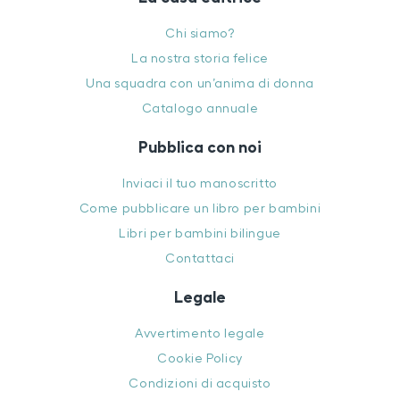
Chi siamo?
La nostra storia felice
Una squadra con un’anima di donna
Catalogo annuale
Pubblica con noi
Inviaci il tuo manoscritto
Come pubblicare un libro per bambini
Libri per bambini bilingue
Contattaci
Legale
Avvertimento legale
Cookie Policy
Condizioni di acquisto