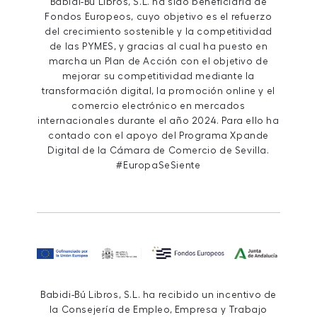
Babidi-Bú Libros, S.L. ha sido beneficiaria de
Fondos Europeos, cuyo objetivo es el refuerzo
del crecimiento sostenible y la competitividad
de las PYMES, y gracias al cual ha puesto en
marcha un Plan de Acción con el objetivo de
mejorar su competitividad mediante la
transformación digital, la promoción online y el
comercio electrónico en mercados
internacionales durante el año 2024. Para ello ha
contado con el apoyo del Programa Xpande
Digital de la Cámara de Comercio de Sevilla.
#EuropaSeSiente
Babidi-Bú Libros, S.L. ha recibido un incentivo de
la Consejería de Empleo, Empresa y Trabajo