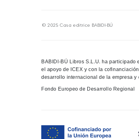
© 2025 Casa editrice BABIDI-BÚ
BABIDI-BÚ Libros S.L.U. ha participado 
el apoyo de ICEX y con la cofinanciació
desarrollo internacional de la empresa y 
Fondo Europeo de Desarrollo Regional