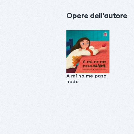
Opere dell'autore
A mí no me pasa
nada