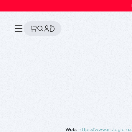
Web:
https://www.instagram.