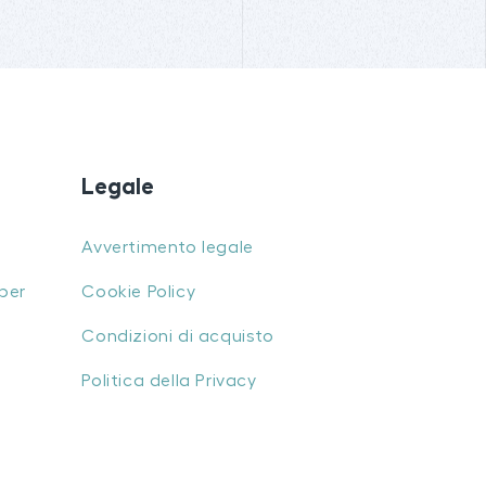
Legale
Avvertimento legale
per
Cookie Policy
Condizioni di acquisto
Politica della Privacy