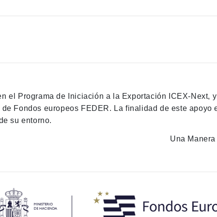
en el Programa de Iniciación a la Exportación ICEX-Next, 
n de Fondos europeos FEDER. La finalidad de este apoyo es
de su entorno.
Una Manera 