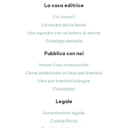
La casa editrice
Chi siamo?
La nostra storia felice
Una squadra con un’anima di donna
Catalogo annuale
Pubblica con noi
Inviaci il tuo manoscritto
Come pubblicare un libro per bambini
Libri per bambini bilingue
Contattaci
Legale
Avvertimento legale
Cookie Policy