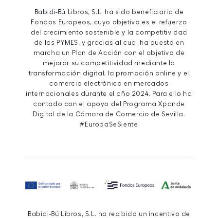
Babidi-Bú Libros, S.L. ha sido beneficiaria de
Fondos Europeos, cuyo objetivo es el refuerzo
del crecimiento sostenible y la competitividad
de las PYMES, y gracias al cual ha puesto en
marcha un Plan de Acción con el objetivo de
mejorar su competitividad mediante la
transformación digital, la promoción online y el
comercio electrónico en mercados
internacionales durante el año 2024. Para ello ha
contado con el apoyo del Programa Xpande
Digital de la Cámara de Comercio de Sevilla.
#EuropaSeSiente
Babidi-Bú Libros, S.L. ha recibido un incentivo de