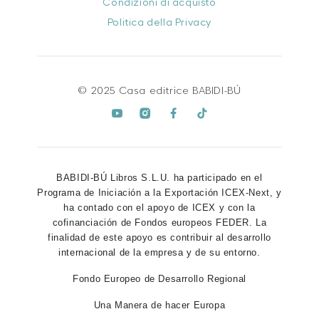
Condizioni di acquisto
Politica della Privacy
© 2025 Casa editrice BABIDI-BÚ
BABIDI-BÚ Libros S.L.U. ha participado en el
Programa de Iniciación a la Exportación ICEX-Next, y
ha contado con el apoyo de ICEX y con la
cofinanciación de Fondos europeos FEDER. La
finalidad de este apoyo es contribuir al desarrollo
internacional de la empresa y de su entorno.
Fondo Europeo de Desarrollo Regional
Una Manera de hacer Europa