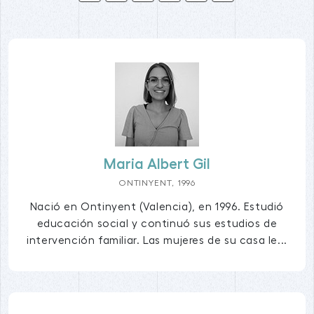
Maria Albert Gil
ONTINYENT, 1996
Nació en Ontinyent (Valencia), en 1996. Estudió
educación social y continuó sus estudios de
intervención familiar. Las mujeres de su casa le...