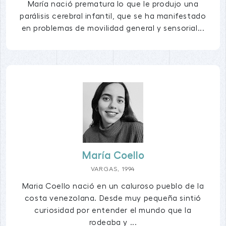
María nació prematura lo que le produjo una
parálisis cerebral infantil, que se ha manifestado
en problemas de movilidad general y sensorial...
María Coello
VARGAS, 1994
Maria Coello nació en un caluroso pueblo de la
costa venezolana. Desde muy pequeña sintió
curiosidad por entender el mundo que la
rodeaba y ...