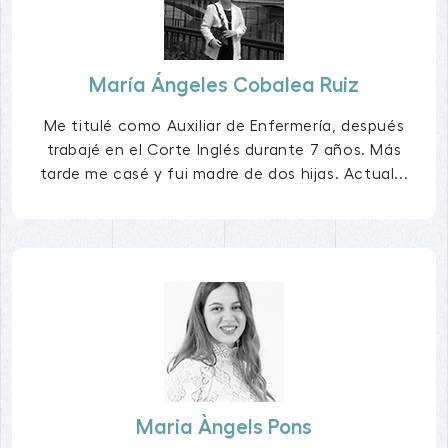
María Ángeles Cobalea Ruiz
Me titulé como Auxiliar de Enfermería, después
trabajé en el Corte Inglés durante 7 años. Más
tarde me casé y fui madre de dos hijas. Actual...
Maria Àngels Pons