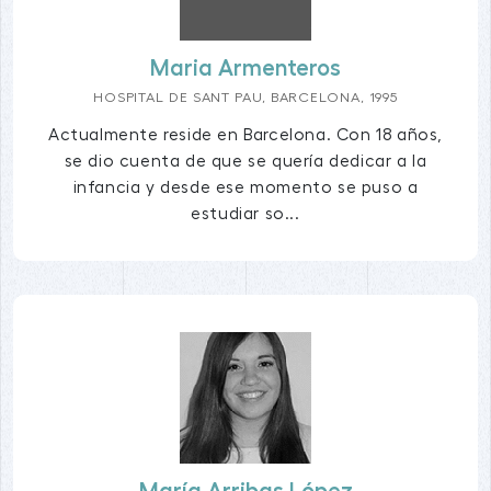
Maria Armenteros
HOSPITAL DE SANT PAU, BARCELONA, 1995
Actualmente reside en Barcelona. Con 18 años,
se dio cuenta de que se quería dedicar a la
infancia y desde ese momento se puso a
estudiar so...