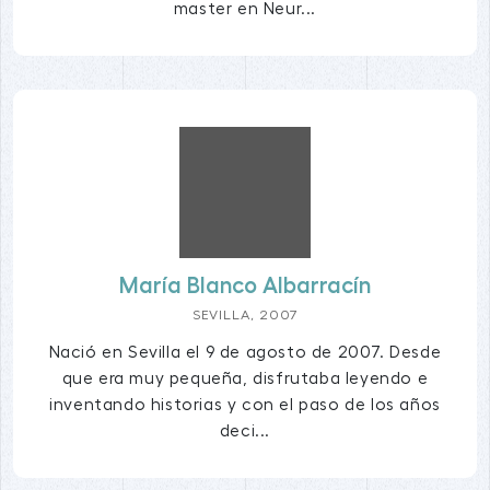
master en Neur...
María Blanco Albarracín
SEVILLA, 2007
Nació en Sevilla el 9 de agosto de 2007. Desde
que era muy pequeña, disfrutaba leyendo e
inventando historias y con el paso de los años
deci...