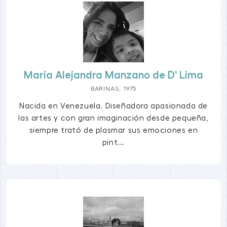
María Alejandra Manzano de D' Lima
BARINAS, 1975
Nacida en Venezuela. Diseñadora apasionada de
las artes y con gran imaginación desde pequeña,
siempre trató de plasmar sus emociones en
pint...