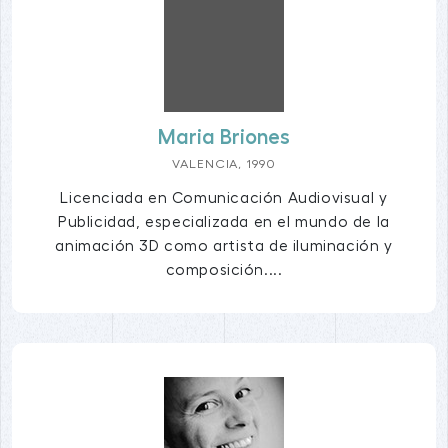
Maria Briones
VALENCIA, 1990
Licenciada en Comunicación Audiovisual y
Publicidad, especializada en el mundo de la
animación 3D como artista de iluminación y
composición....