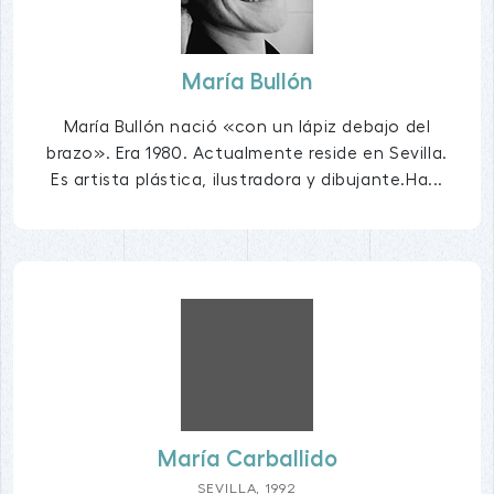
María Bullón
María Bullón nació «con un lápiz debajo del
brazo». Era 1980. Actualmente reside en Sevilla.
Es artista plástica, ilustradora y dibujante.Ha...
María Carballido
SEVILLA, 1992