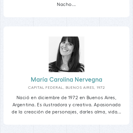
Nacho...
María Carolina Nervegna
CAPITAL FEDERAL, BUENOS AIRES, 1972
Nació en diciembre de 1972 en Buenos Aires,
Argentina. Es ilustradora y creativa. Apasionada
de la creación de personajes, darles alma, vida...