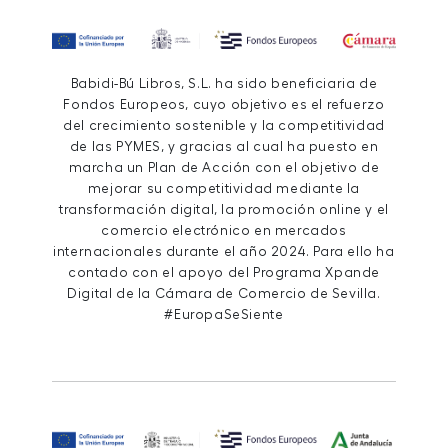
Babidi-Bú Libros, S.L. ha sido beneficiaria de
Fondos Europeos, cuyo objetivo es el refuerzo
del crecimiento sostenible y la competitividad
de las PYMES, y gracias al cual ha puesto en
marcha un Plan de Acción con el objetivo de
mejorar su competitividad mediante la
transformación digital, la promoción online y el
comercio electrónico en mercados
internacionales durante el año 2024. Para ello ha
contado con el apoyo del Programa Xpande
Digital de la Cámara de Comercio de Sevilla.
#EuropaSeSiente