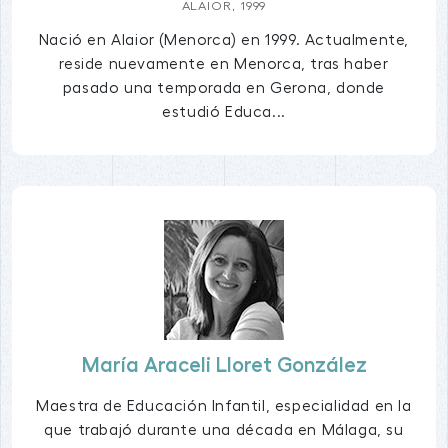
ALAIOR, 1999
Nació en Alaior (Menorca) en 1999. Actualmente,
reside nuevamente en Menorca, tras haber
pasado una temporada en Gerona, donde
estudió Educa...
María Araceli Lloret González
Maestra de Educación Infantil, especialidad en la
que trabajó durante una década en Málaga, su