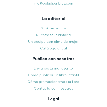
info@babidibulibros.com
La editorial
Quiénes somos
Nuestra feliz historia
Un equipo con alma de mujer
Catálogo anual
Publica con nosotros
Envíanos tu manuscrito
Cómo publicar un libro infantil
Cómo promocionamos tu libro
Contacta con nosotras
Legal