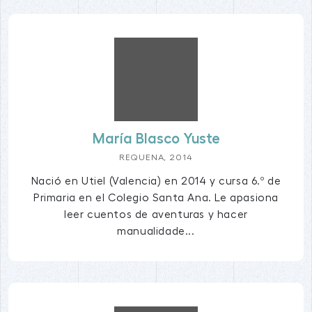
María Blasco Yuste
REQUENA, 2014
Nació en Utiel (Valencia) en 2014 y cursa 6.º de
Primaria en el Colegio Santa Ana. Le apasiona
leer cuentos de aventuras y hacer
manualidade...