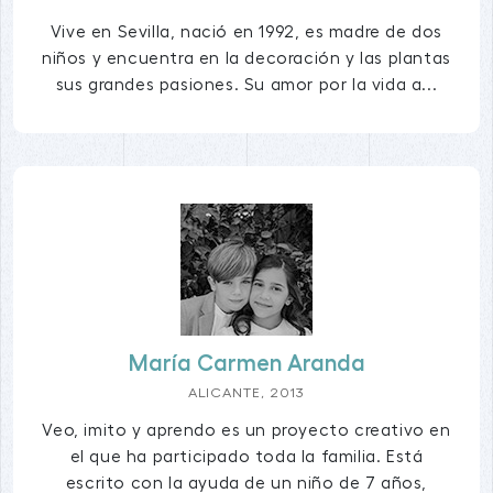
Vive en Sevilla, nació en 1992, es madre de dos
niños y encuentra en la decoración y las plantas
sus grandes pasiones. Su amor por la vida a...
María Carmen Aranda
ALICANTE, 2013
Veo, imito y aprendo es un proyecto creativo en
el que ha participado toda la familia. Está
escrito con la ayuda de un niño de 7 años,