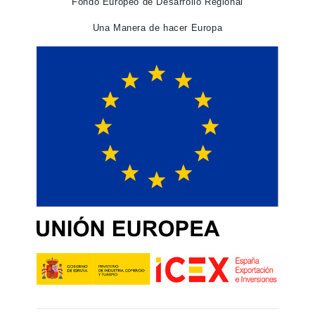
Fondo Europeo de Desarrollo Regional
Una Manera de hacer Europa