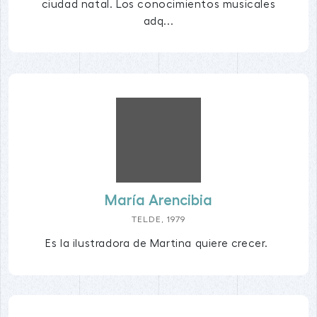
ciudad natal. Los conocimientos musicales
adq...
María Arencibia
TELDE, 1979
Es la ilustradora de Martina quiere crecer.