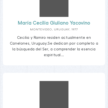
María Cecilia Giuliano Yacovino
MONTEVIDEO, URUGUAY, 1977
Cecilia y Ramiro residen actualmente en
Canelones, Uruguay.Se dedican por completo a
la búsqueda del Ser, a comprender la esencia
espiritual...