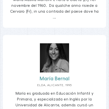
novembre del 1960. Da qualche anno risiede a
Cervaro (Fr), in una contrada del paese dove ha
...
María Bernal
ELDA, ALICANTE, 1995
María es graduada en Educación Infantil y
Primaria, y especializada en Inglés por la
Universidad de Alicante, además cursó un