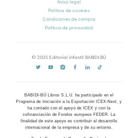
Aviso legal
Política de cookies
Condiciones de compra
Política de privacidad
© 2025 Editorial infantil BABIDI-BÚ
BABIDI-BÚ Libros S.L.U. ha participado en el
Programa de Iniciación a la Exportación ICEX-Next, y
ha contado con el apoyo de ICEX y con la
cofinanciación de Fondos europeos FEDER. La
finalidad de este apoyo es contribuir al desarrollo
internacional de la empresa y de su entorno.