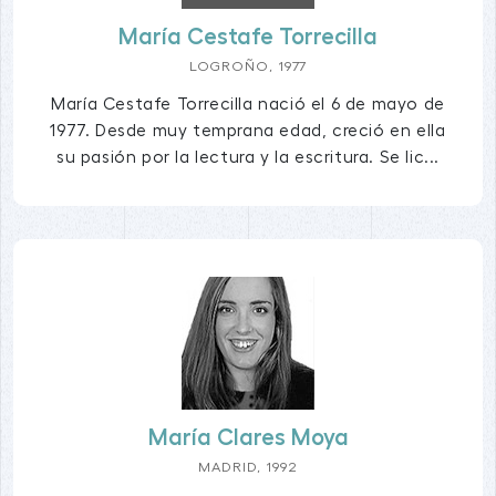
María Cestafe Torrecilla
LOGROÑO, 1977
María Cestafe Torrecilla nació el 6 de mayo de
1977. Desde muy temprana edad, creció en ella
su pasión por la lectura y la escritura. Se lic...
María Clares Moya
MADRID, 1992