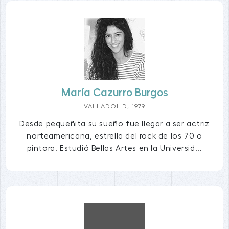
María Cazurro Burgos
VALLADOLID, 1979
Desde pequeñita su sueño fue llegar a ser actriz
norteamericana, estrella del rock de los 70 o
pintora. Estudió Bellas Artes en la Universid...