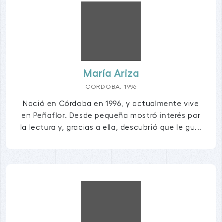
María Ariza
CORDOBA, 1996
Nació en Córdoba en 1996, y actualmente vive
en Peñaflor. Desde pequeña mostró interés por
la lectura y, gracias a ella, descubrió que le gu...