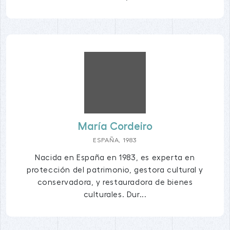
María Cordeiro
ESPAÑA, 1983
Nacida en España en 1983, es experta en
protección del patrimonio, gestora cultural y
conservadora, y restauradora de bienes
culturales. Dur...