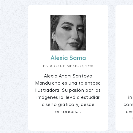
Alexia Sama
ESTADO DE MÉXICO, 1998
Alexia Anahí Santoyo
Mandujano es una talentosa
ilustradora. Su pasión por las
imágenes la llevó a estudiar
i
diseño gráfico y, desde
comp
entonces...
ave