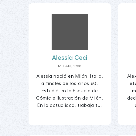
Alessia Ceci
MILÁN, 1988
Alessia nació en Milán, Italia,
Alex
a finales de los años 80.
et
Estudió en la Escuela de
m
Cómic e Ilustración de Milán.
ded
En la actualidad, trabaja t...