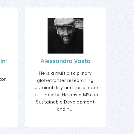
ini
Alessandro Vasta
He is a multidisciplinary
tor
globetrotter researching
sustainability and for a more
just society. He has a MSc in
Sustainable Development
and h...