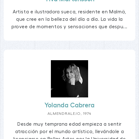
Artista e ilustradora sueca, residente en Malmö,
que cree en la belleza del día a día. La vida la
provee de momentos y sensaciones que despu...
Yolanda Cabrera
ALMENDRALEJO, 1974
Desde muy temprana edad empieza a sentir
atracción por el mundo artístico, llevándole a