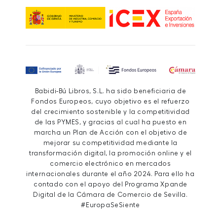
Babidi-Bú Libros, S.L. ha sido beneficiaria de
Fondos Europeos, cuyo objetivo es el refuerzo
del crecimiento sostenible y la competitividad
de las PYMES, y gracias al cual ha puesto en
marcha un Plan de Acción con el objetivo de
mejorar su competitividad mediante la
transformación digital, la promoción online y el
comercio electrónico en mercados
internacionales durante el año 2024. Para ello ha
contado con el apoyo del Programa Xpande
Digital de la Cámara de Comercio de Sevilla.
#EuropaSeSiente