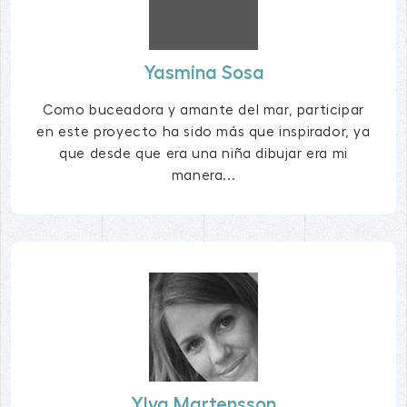
Yasmina Sosa
Como buceadora y amante del mar, participar
en este proyecto ha sido más que inspirador, ya
que desde que era una niña dibujar era mi
manera...
Ylva Martensson