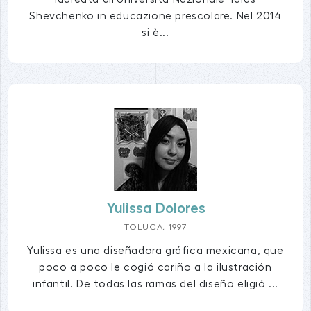
Shevchenko in educazione prescolare. Nel 2014
si è...
Yulissa Dolores
TOLUCA, 1997
Yulissa es una diseñadora gráfica mexicana, que
poco a poco le cogió cariño a la ilustración
infantil. De todas las ramas del diseño eligió ...