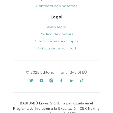
Contacta con nosotras
Legal
Aviso legal
Política de cookies
Condiciones de compra
Política de privacidad
© 2025 Editorial infantil BABIDI-BÚ
BABIDI-BÚ Libros S.L.U. ha participado en el
Programa de Iniciación a la Exportación ICEX-Next, y