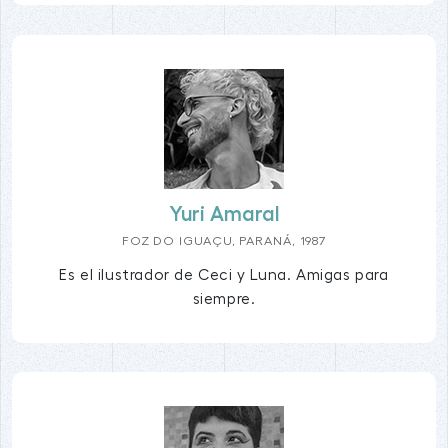
Yuri Amaral
FOZ DO IGUAÇU, PARANÁ, 1987
Es el ilustrador de Ceci y Luna. Amigas para
siempre.