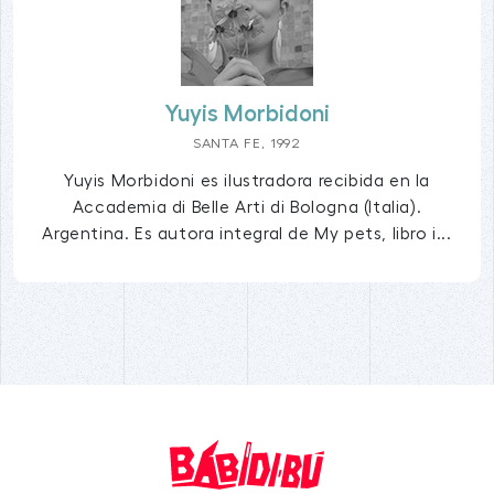
Yuyis Morbidoni
SANTA FE, 1992
Yuyis Morbidoni es ilustradora recibida en la
Accademia di Belle Arti di Bologna (Italia).
Argentina. Es autora integral de My pets, libro i...