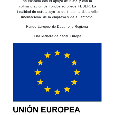
ha contado con el apoyo de ICEX y con la
cofinanciación de Fondos europeos FEDER. La
finalidad de este apoyo es contribuir al desarrollo
internacional de la empresa y de su entorno.
Fondo Europeo de Desarrollo Regional
Una Manera de hacer Europa