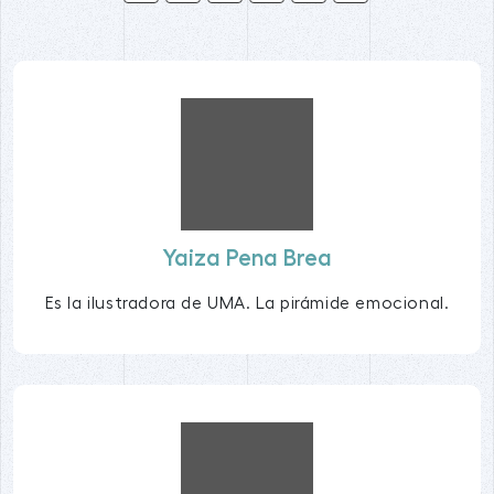
Yaiza Pena Brea
Es la ilustradora de UMA. La pirámide emocional.