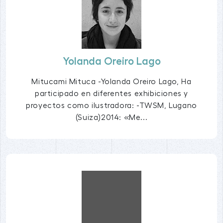
Yolanda Oreiro Lago
Mitucami Mituca -Yolanda Oreiro Lago, Ha
participado en diferentes exhibiciones y
proyectos como ilustradora: -TWSM, Lugano
(Suiza)2014: «Me...