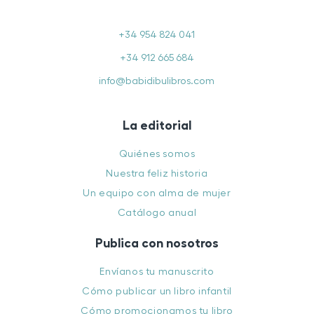
+34 954 824 041
+34 912 665 684
info@babidibulibros.com
La editorial
Quiénes somos
Nuestra feliz historia
Un equipo con alma de mujer
Catálogo anual
Publica con nosotros
Envíanos tu manuscrito
Cómo publicar un libro infantil
Cómo promocionamos tu libro