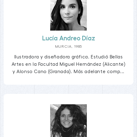
Lucía Andreo Díaz
MURCIA, 1985
Ilustradora y diseñadora gráfica. Estudió Bellas
Artes en la Facultad Miguel Hernández (Alicante)
y Alonso Cano (Granada). Más adelante comp...