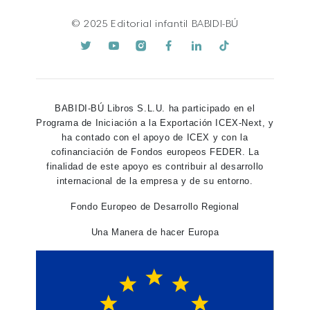
© 2025 Editorial infantil BABIDI-BÚ
BABIDI-BÚ Libros S.L.U. ha participado en el
Programa de Iniciación a la Exportación ICEX-Next, y
ha contado con el apoyo de ICEX y con la
cofinanciación de Fondos europeos FEDER. La
finalidad de este apoyo es contribuir al desarrollo
internacional de la empresa y de su entorno.
Fondo Europeo de Desarrollo Regional
Una Manera de hacer Europa