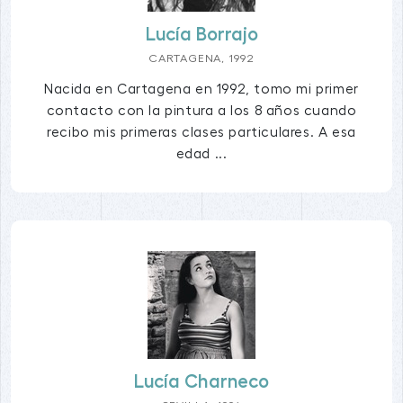
Lucía Borrajo
CARTAGENA, 1992
Nacida en Cartagena en 1992, tomo mi primer
contacto con la pintura a los 8 años cuando
recibo mis primeras clases particulares. A esa
edad ...
Lucía Charneco