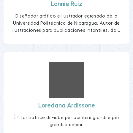
Lonnie Ruiz
Diseñador gráfico e ilustrador egresado de la
Universidad Politécnica de Nicaragua. Autor de
ilustraciones para publicaciones infantiles, do...
Loredana Ardissone
È l'illustratrice di Fiabe per bambini grandi e per
grandi bambini.