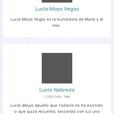
Lucía Moya Vegas
Lucía Moya Vegas es la ilustradora de María y el
mar.
Lucía Nebreda
CÓRDOBA, 1986
Lucía dibuja aquello que todavía no ha existido,
o que quizá recuerda, lanzando con luz una