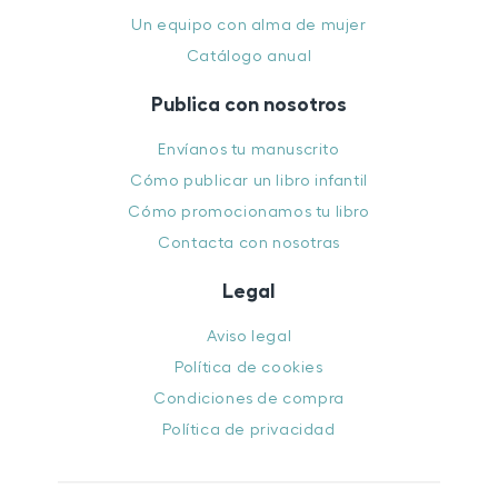
Un equipo con alma de mujer
Catálogo anual
Publica con nosotros
Envíanos tu manuscrito
Cómo publicar un libro infantil
Cómo promocionamos tu libro
Contacta con nosotras
Legal
Aviso legal
Política de cookies
Condiciones de compra
Política de privacidad