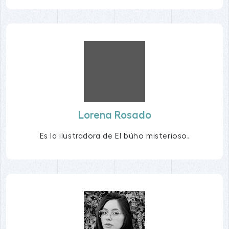
Lorena Rosado
Es la ilustradora de El búho misterioso.