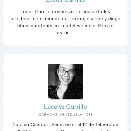
Lucas Carrillo comienza sus inquietudes
artísticas en el mundo del teatro, escribe y dirige
obras amateurs en la adolescencia. Realiza
estud...
Lucelys Carrillo
CARACAS, VENEZUELA, 1988
Nací en Caracas, Venezuela; el 12 de febrero de