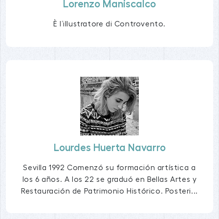
Lorenzo Maniscalco
È l’illustratore di Controvento.
Lourdes Huerta Navarro
Sevilla 1992 Comenzó su formación artística a
los 6 años. A los 22 se graduó en Bellas Artes y
Restauración de Patrimonio Histórico. Posteri...