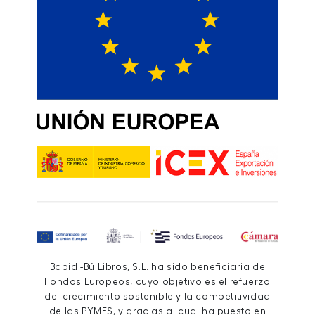
Babidi-Bú Libros, S.L. ha sido beneficiaria de
Fondos Europeos, cuyo objetivo es el refuerzo
del crecimiento sostenible y la competitividad
de las PYMES, y gracias al cual ha puesto en