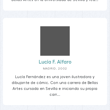
Lucía F. Alfaro
MADRID, 2002
Lucía Fernández es una joven ilustradora y
dibujante de cómic. Con una carrera de Bellas
Artes cursada en Sevilla e iniciando su propia
carr...