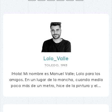
Lolo_Valle
TOLEDO, 1993
¡Hola! Mi nombre es Manuel Valle; Lolo para los
amigos. En un lugar de la mancha, cuando medía
poco más de un metro, hice de la pintura y el...