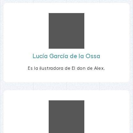
Lucía García de la Ossa
Es la ilustradora de El don de Alex.