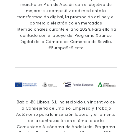
marcha un Plan de Acción con el objetivo de
mejorar su competitividad mediante la
transformación digital, la promoción online y el
comercio electrónico en mercados
internacionales durante el año 2024. Para ello ha
contado con el apoyo del Programa Xpande
Digital de la Cámara de Comercio de Sevilla.
#EuropaSeSiente
Babidi-Bú Libros, S.L. ha recibido un incentivo de
la Consejería de Empleo, Empresa y Trabajo
Autónomo para la inserción laboral y el fomento
de la contratación en el ámbito de la
Comunidad Autónoma de Andalucía. Programa