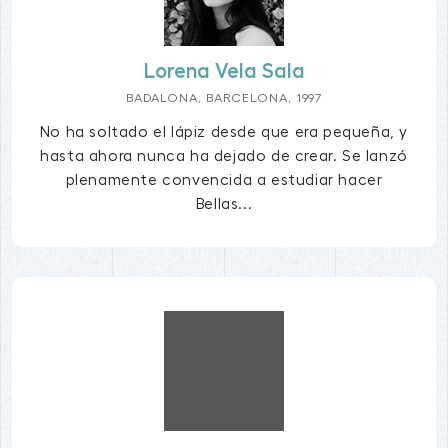
Lorena Vela Sala
BADALONA, BARCELONA, 1997
No ha soltado el lápiz desde que era pequeña, y
hasta ahora nunca ha dejado de crear. Se lanzó
plenamente convencida a estudiar hacer
Bellas...