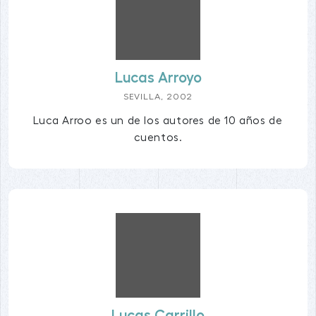
Lucas Arroyo
SEVILLA, 2002
Luca Arroo es un de los autores de 10 años de
cuentos.
Lucas Carrillo