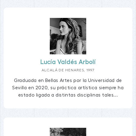
Lucía Valdés Arbolí
ALCALÁ DE HENARES, 1997
Graduada en Bellas Artes por la Universidad de
Sevilla en 2020, su práctica artística siempre ha
estado ligada a distintas disciplinas tales...