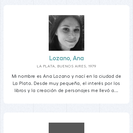
Lozano, Ana
LA PLATA, BUENOS AIRES, 1979
Mi nombre es Ana Lozano y nací en la ciudad de
La Plata. Desde muy pequeña, el interés por los
libros y la creación de personajes me llevó a...