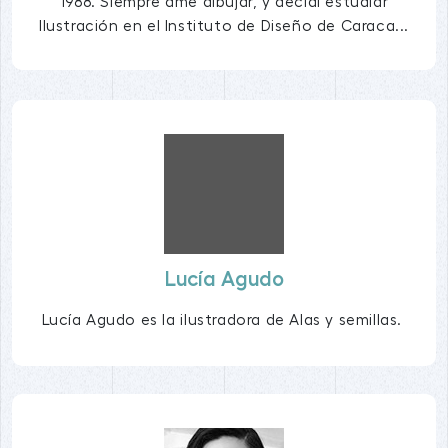
1988. Siempre amé dibujar, y decidí estudiar
Ilustración en el Instituto de Diseño de Caraca...
Lucía Agudo
Lucía Agudo es la ilustradora de Alas y semillas.