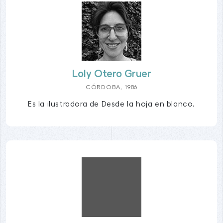
Loly Otero Gruer
CÓRDOBA, 1986
Es la ilustradora de Desde la hoja en blanco.