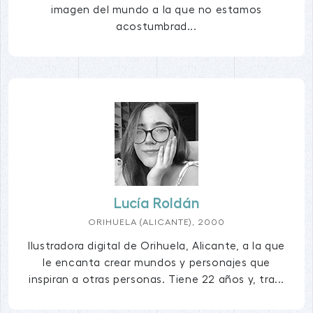
imagen del mundo a la que no estamos
acostumbrad...
Lucía Roldán
ORIHUELA (ALICANTE), 2000
Ilustradora digital de Orihuela, Alicante, a la que
le encanta crear mundos y personajes que
inspiran a otras personas. Tiene 22 años y, tra...