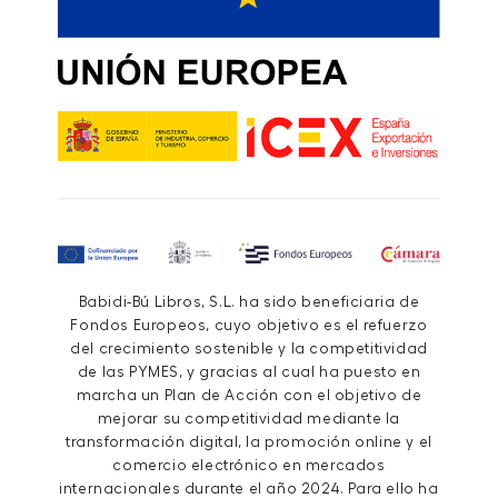
Babidi-Bú Libros, S.L. ha sido beneficiaria de
Fondos Europeos, cuyo objetivo es el refuerzo
del crecimiento sostenible y la competitividad
de las PYMES, y gracias al cual ha puesto en
marcha un Plan de Acción con el objetivo de
mejorar su competitividad mediante la
transformación digital, la promoción online y el
comercio electrónico en mercados
internacionales durante el año 2024. Para ello ha