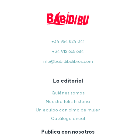
+34 954 824 041
+34 912 665 684
info@babidibulibros.com
La editorial
Quiénes somos
Nuestra feliz historia
Un equipo con alma de mujer
Catálogo anual
Publica con nosotros