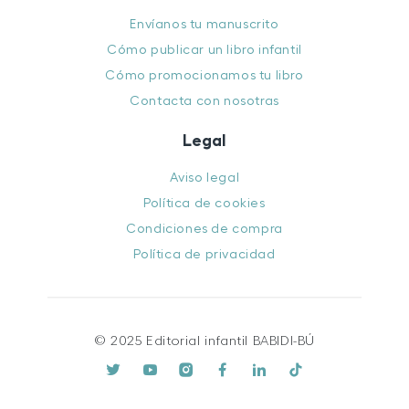
Envíanos tu manuscrito
Cómo publicar un libro infantil
Cómo promocionamos tu libro
Contacta con nosotras
Legal
Aviso legal
Política de cookies
Condiciones de compra
Política de privacidad
© 2025 Editorial infantil BABIDI-BÚ