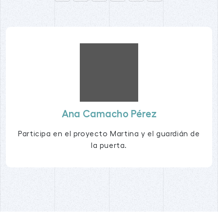
Ana Camacho Pérez
Participa en el proyecto Martina y el guardián de
la puerta.