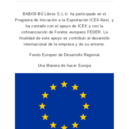
BABIDI-BÚ Libros S.L.U. ha participado en el
Programa de Iniciación a la Exportación ICEX-Next, y
ha contado con el apoyo de ICEX y con la
cofinanciación de Fondos europeos FEDER. La
finalidad de este apoyo es contribuir al desarrollo
internacional de la empresa y de su entorno.
Fondo Europeo de Desarrollo Regional
Una Manera de hacer Europa