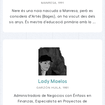
MANRESA, 1991
Nere és una noia nascuda a Manresa, però es
considera d"Artés (Bages), on ha viscut des dels
sis anys. És mestra d'educació primària amb la ...
Lady Maelos
GARZÓN HUILA, 1981
Administradora de Negocios con Énfasis en
Finanzas, Especialista en Proyectos de