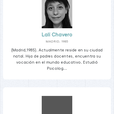
Lali Chavero
MADRID, 1985
(Madrid,1985). Actualmente reside en su ciudad
natal. Hija de padres docentes, encuentra su
vocación en el mundo educativo. Estudió
Psicolog...