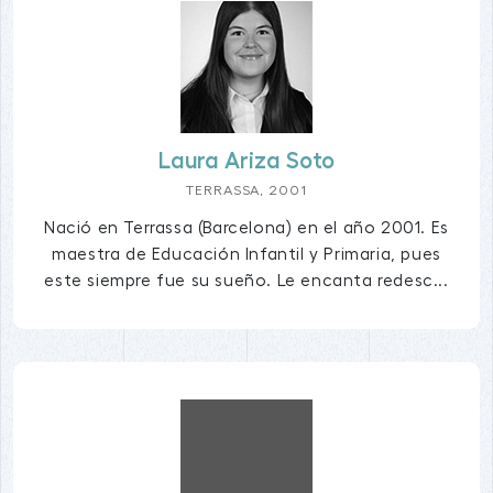
Laura Ariza Soto
TERRASSA, 2001
Nació en Terrassa (Barcelona) en el año 2001. Es
maestra de Educación Infantil y Primaria, pues
este siempre fue su sueño. Le encanta redesc...