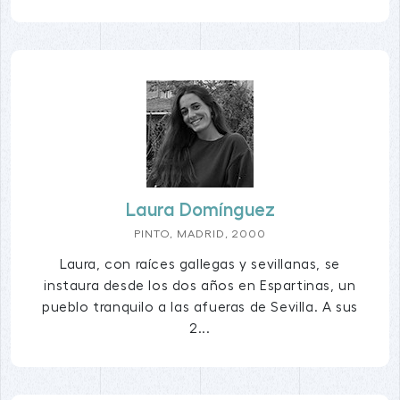
Laura Domínguez
PINTO, MADRID, 2000
Laura, con raíces gallegas y sevillanas, se
instaura desde los dos años en Espartinas, un
pueblo tranquilo a las afueras de Sevilla. A sus
2...