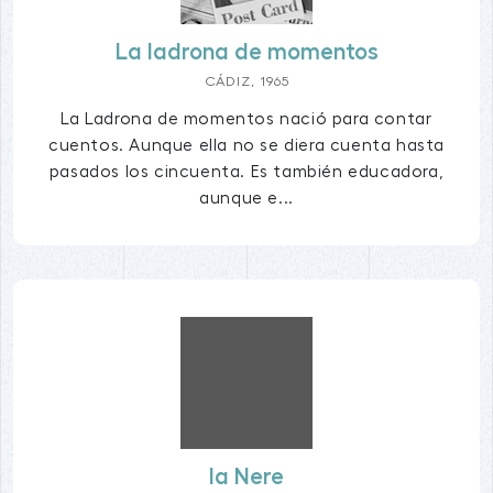
La ladrona de momentos
CÁDIZ, 1965
La Ladrona de momentos nació para contar
cuentos. Aunque ella no se diera cuenta hasta
pasados los cincuenta. Es también educadora,
aunque e...
la Nere