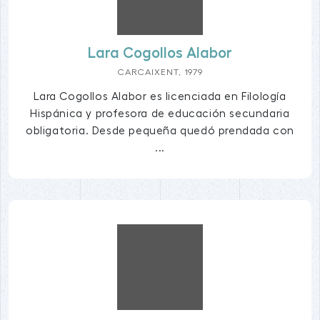
Lara Cogollos Alabor
CARCAIXENT, 1979
Lara Cogollos Alabor es licenciada en Filología
Hispánica y profesora de educación secundaria
obligatoria. Desde pequeña quedó prendada con
...