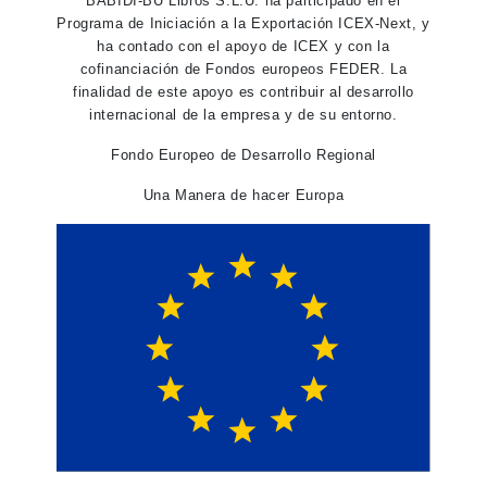
BABIDI-BÚ Libros S.L.U. ha participado en el
Programa de Iniciación a la Exportación ICEX-Next, y
ha contado con el apoyo de ICEX y con la
cofinanciación de Fondos europeos FEDER. La
finalidad de este apoyo es contribuir al desarrollo
internacional de la empresa y de su entorno.
Fondo Europeo de Desarrollo Regional
Una Manera de hacer Europa