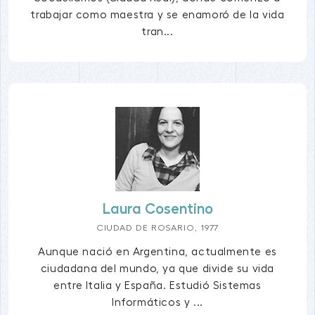
trabajar como maestra y se enamoró de la vida
tran...
Laura Cosentino
CIUDAD DE ROSARIO, 1977
Aunque nació en Argentina, actualmente es
ciudadana del mundo, ya que divide su vida
entre Italia y España. Estudió Sistemas
Informáticos y ...