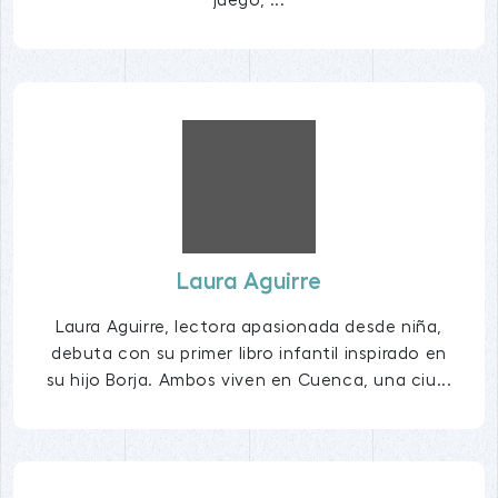
Laura Aguirre
Laura Aguirre, lectora apasionada desde niña,
debuta con su primer libro infantil inspirado en
su hijo Borja. Ambos viven en Cuenca, una ciu...