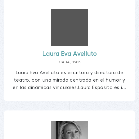
Laura Eva Avelluto
CABA, 1985
Laura Eva Avelluto es escritora y directora de
teatro, con una mirada centrada en el humor y
en las dinámicas vinculares.Laura Espósito es i...