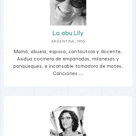
La abu Lily
ARGENTINA, 1955
Mamá, abuela, esposa, cantautora y docente.
Asidua cocinera de empanadas, milanesas y
panqueques, e incansable tomadora de mates.
Canciones ...