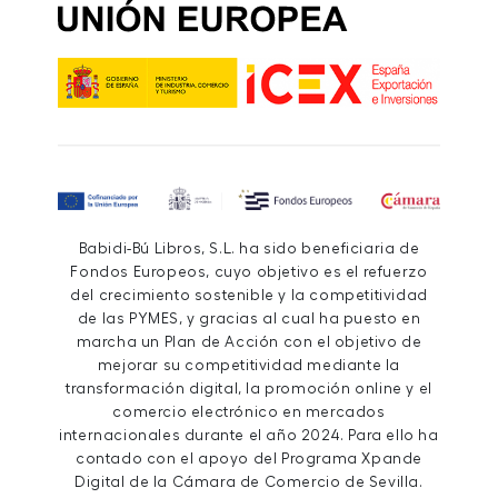
Babidi-Bú Libros, S.L. ha sido beneficiaria de
Fondos Europeos, cuyo objetivo es el refuerzo
del crecimiento sostenible y la competitividad
de las PYMES, y gracias al cual ha puesto en
marcha un Plan de Acción con el objetivo de
mejorar su competitividad mediante la
transformación digital, la promoción online y el
comercio electrónico en mercados
internacionales durante el año 2024. Para ello ha
contado con el apoyo del Programa Xpande
Digital de la Cámara de Comercio de Sevilla.