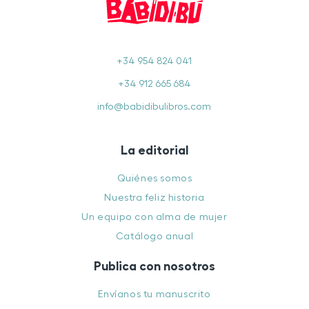
+34 954 824 041
+34 912 665 684
info@babidibulibros.com
La editorial
Quiénes somos
Nuestra feliz historia
Un equipo con alma de mujer
Catálogo anual
Publica con nosotros
Envíanos tu manuscrito