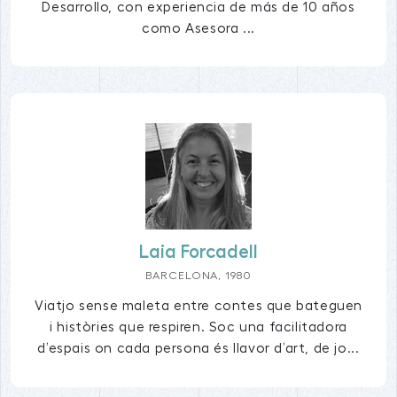
Desarrollo, con experiencia de más de 10 años
como Asesora ...
Laia Forcadell
BARCELONA, 1980
Viatjo sense maleta entre contes que bateguen
i històries que respiren. Soc una facilitadora
d’espais on cada persona és llavor d’art, de jo...