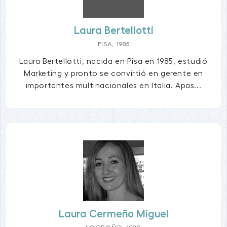
Laura Bertellotti
PISA, 1985
Laura Bertellotti, nacida en Pisa en 1985, estudió
Marketing y pronto se convirtió en gerente en
importantes multinacionales en Italia. Apas...
Laura Cermeño Miguel