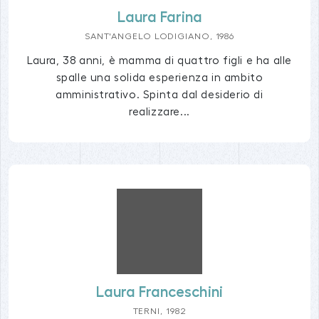
Laura Farina
SANT'ANGELO LODIGIANO, 1986
Laura, 38 anni, è mamma di quattro figli e ha alle
spalle una solida esperienza in ambito
amministrativo. Spinta dal desiderio di
realizzare...
Laura Franceschini
TERNI, 1982