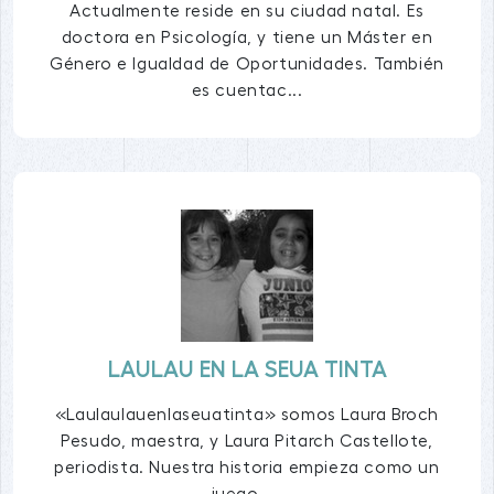
Actualmente reside en su ciudad natal. Es
doctora en Psicología, y tiene un Máster en
Género e Igualdad de Oportunidades. También
es cuentac...
LAULAU EN LA SEUA TINTA
«Laulaulauenlaseuatinta» somos Laura Broch
Pesudo, maestra, y Laura Pitarch Castellote,
periodista. Nuestra historia empieza como un
juego, ...