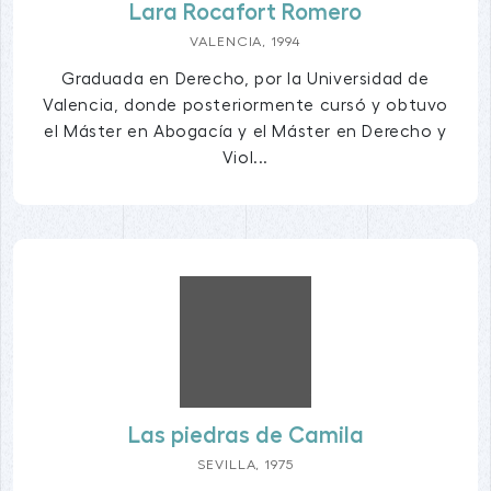
Lara Rocafort Romero
VALENCIA, 1994
Graduada en Derecho, por la Universidad de
Valencia, donde posteriormente cursó y obtuvo
el Máster en Abogacía y el Máster en Derecho y
Viol...
Las piedras de Camila
SEVILLA, 1975