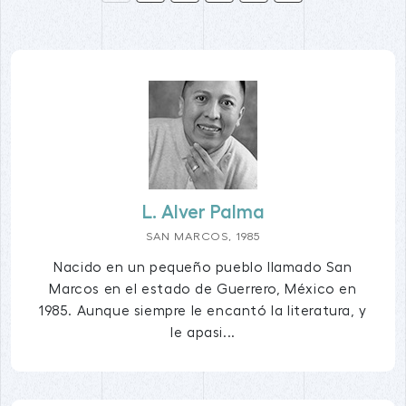
L. Alver Palma
SAN MARCOS, 1985
Nacido en un pequeño pueblo llamado San
Marcos en el estado de Guerrero, México en
1985. Aunque siempre le encantó la literatura, y
le apasi...