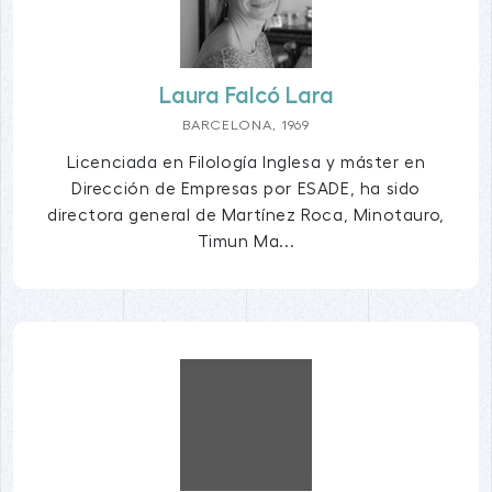
Laura Falcó Lara
BARCELONA, 1969
Licenciada en Filología Inglesa y máster en
Dirección de Empresas por ESADE, ha sido
directora general de Martínez Roca, Minotauro,
Timun Ma...