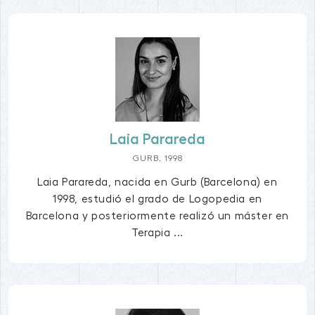
Laia Parareda
GURB, 1998
Laia Parareda, nacida en Gurb (Barcelona) en
1998, estudió el grado de Logopedia en
Barcelona y posteriormente realizó un máster en
Terapia ...