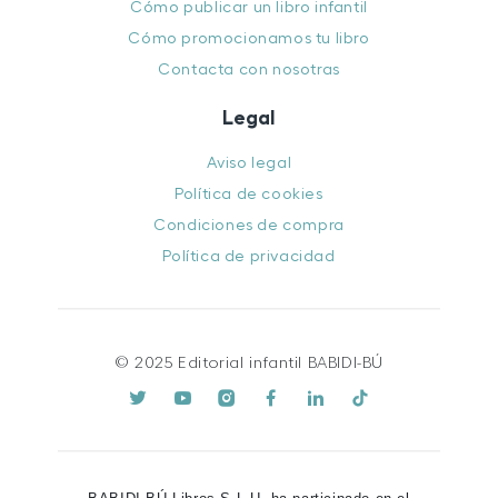
Cómo publicar un libro infantil
Cómo promocionamos tu libro
Contacta con nosotras
Legal
Aviso legal
Política de cookies
Condiciones de compra
Política de privacidad
© 2025 Editorial infantil BABIDI-BÚ