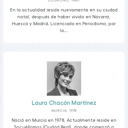
LOGROÑO, 1980
En la actualidad reside nuevamente en su ciudad
natal, después de haber vivido en Navarra,
Huesca y Madrid. Licenciada en Periodismo, por
la...
Laura Chacón Martínez
MURCIA, 1978
Nació en Murcia en 1978. Actualmente reside en
Socuéllamos (Ciudad Real), donde comenzó a