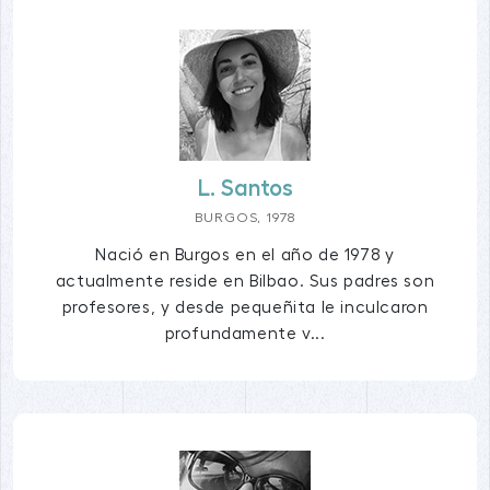
L. Santos
BURGOS, 1978
Nació en Burgos en el año de 1978 y
actualmente reside en Bilbao. Sus padres son
profesores, y desde pequeñita le inculcaron
profundamente v...