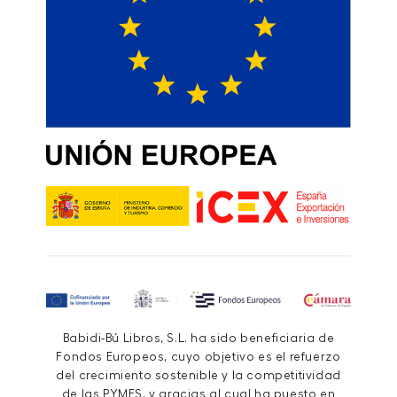
Babidi-Bú Libros, S.L. ha sido beneficiaria de
Fondos Europeos, cuyo objetivo es el refuerzo
del crecimiento sostenible y la competitividad
de las PYMES, y gracias al cual ha puesto en