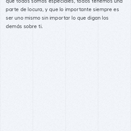
que todos somos especiales, todos tenemos una
parte de locura, y que lo importante siempre es
ser uno mismo sin importar lo que digan los
demás sobre ti.