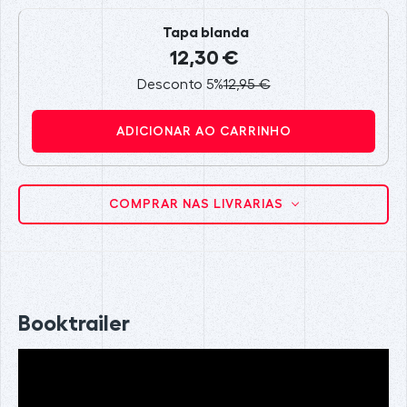
Tapa blanda
12,30 €
Desconto 5%
12,95 €
ADICIONAR AO CARRINHO
COMPRAR NAS LIVRARIAS
Booktrailer