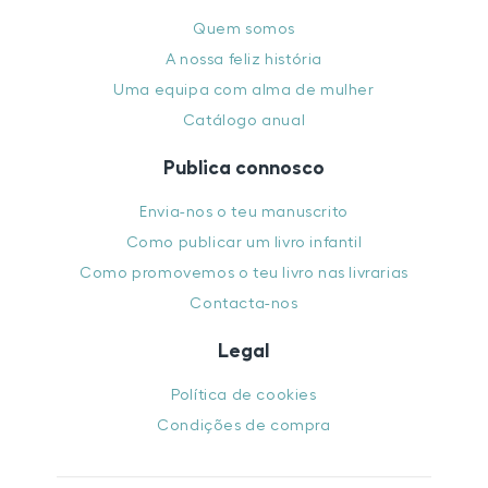
Quem somos
A nossa feliz história
Uma equipa com alma de mulher
Catálogo anual
Publica connosco
Envia-nos o teu manuscrito
Como publicar um livro infantil
Como promovemos o teu livro nas livrarias
Contacta-nos
Legal
Política de cookies
Condições de compra