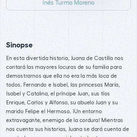
Inés Turmo Moreno
Sinopse
En esta divertida historia, Juana de Castilla nos
contará las mayores locuras de su familia para
demostrarnos que ella no era la más loca de
todos. Fernando e Isabel, las princesas María,
Isabel y Catalina, el príncipe Juan, sus tíos
Enrique, Carlos y Alfonso, su abuelo Juan y su
marido Felipe el Hermoso. ¡Un entorno
extravagante, enemigo de la cordura! Mientras
nos cuenta sus historias, Juana se dará cuenta de