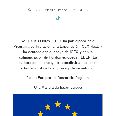
© 2025 Editora infantil BABIDI-BÚ
BABIDI-BÚ Libros S.L.U. ha participado en el
Programa de Iniciación a la Exportación ICEX-Next, y
ha contado con el apoyo de ICEX y con la
cofinanciación de Fondos europeos FEDER. La
finalidad de este apoyo es contribuir al desarrollo
internacional de la empresa y de su entorno.
Fondo Europeo de Desarrollo Regional
Una Manera de hacer Europa