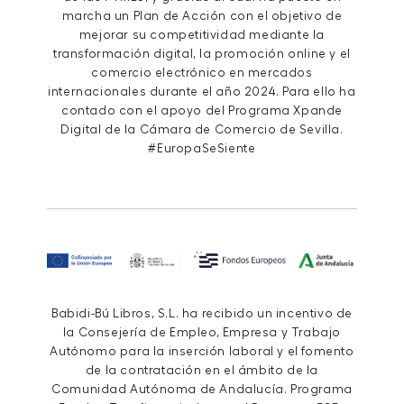
marcha un Plan de Acción con el objetivo de
mejorar su competitividad mediante la
transformación digital, la promoción online y el
comercio electrónico en mercados
internacionales durante el año 2024. Para ello ha
contado con el apoyo del Programa Xpande
Digital de la Cámara de Comercio de Sevilla.
#EuropaSeSiente
Babidi-Bú Libros, S.L. ha recibido un incentivo de
la Consejería de Empleo, Empresa y Trabajo
Autónomo para la inserción laboral y el fomento
de la contratación en el ámbito de la
Comunidad Autónoma de Andalucía. Programa