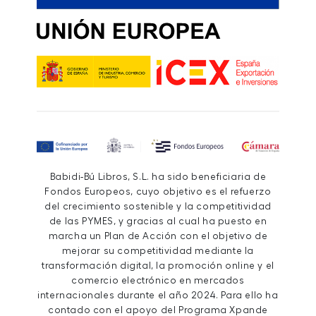
Babidi-Bú Libros, S.L. ha sido beneficiaria de
Fondos Europeos, cuyo objetivo es el refuerzo
del crecimiento sostenible y la competitividad
de las PYMES, y gracias al cual ha puesto en
marcha un Plan de Acción con el objetivo de
mejorar su competitividad mediante la
transformación digital, la promoción online y el
comercio electrónico en mercados
internacionales durante el año 2024. Para ello ha
contado con el apoyo del Programa Xpande