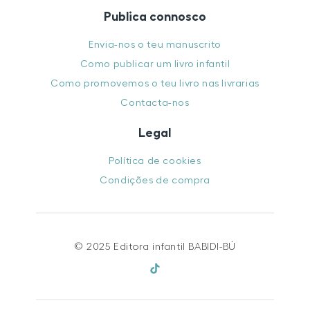
Publica connosco
Envia-nos o teu manuscrito
Como publicar um livro infantil
Como promovemos o teu livro nas livrarias
Contacta-nos
Legal
Política de cookies
Condições de compra
© 2025 Editora infantil BABIDI-BÚ