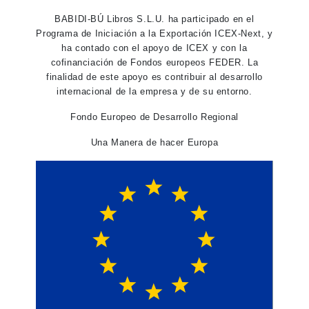
BABIDI-BÚ Libros S.L.U. ha participado en el
Programa de Iniciación a la Exportación ICEX-Next, y
ha contado con el apoyo de ICEX y con la
cofinanciación de Fondos europeos FEDER. La
finalidad de este apoyo es contribuir al desarrollo
internacional de la empresa y de su entorno.
Fondo Europeo de Desarrollo Regional
Una Manera de hacer Europa