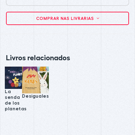
COMPRAR NAS LIVRARIAS
Livros relacionados
La
Desiguales
senda
de los
planetas