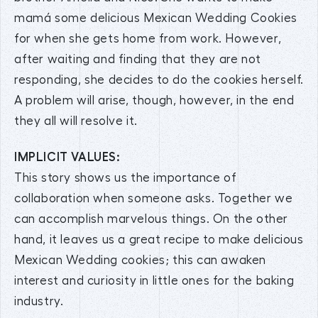
mamá some delicious Mexican Wedding Cookies
for when she gets home from work. However,
after waiting and finding that they are not
responding, she decides to do the cookies herself.
A problem will arise, though, however, in the end
they all will resolve it.
IMPLICIT VALUES:
This story shows us the importance of
collaboration when someone asks. Together we
can accomplish marvelous things. On the other
hand, it leaves us a great recipe to make delicious
Mexican Wedding cookies; this can awaken
interest and curiosity in little ones for the baking
industry.