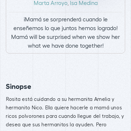
Marta Arroyo
Isa Medina
,
¡Mamá se sorprenderá cuando le
enseñemos lo que juntos hemos logrado!
Mamá will be surprised when we show her
what we have done together!
Sinopse
Rosita está cuidando a su hermanita Amelia y
hermanito Nico. Ella quiere hacerle a mamá unos
ricos polvorones para cuando llegue del trabajo, y
desea que sus hermanitos la ayuden. Pero