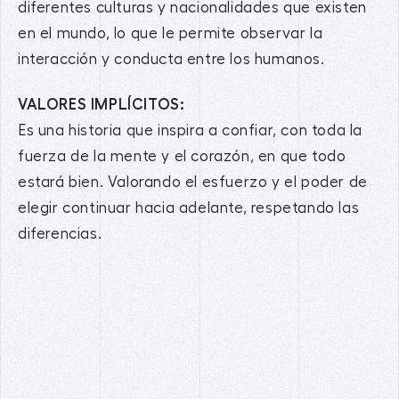
diferentes culturas y nacionalidades que existen
en el mundo, lo que le permite observar la
interacción y conducta entre los humanos.
VALORES IMPLÍCITOS:
Es una historia que inspira a confiar, con toda la
fuerza de la mente y el corazón, en que todo
estará bien. Valorando el esfuerzo y el poder de
elegir continuar hacia adelante, respetando las
diferencias.