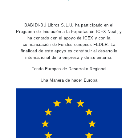
BABIDI-BÚ Libros S.L.U. ha participado en el
Programa de Iniciación a la Exportación ICEX-Next, y
ha contado con el apoyo de ICEX y con la
cofinanciación de Fondos europeos FEDER. La
finalidad de este apoyo es contribuir al desarrollo
internacional de la empresa y de su entorno.
Fondo Europeo de Desarrollo Regional
Una Manera de hacer Europa