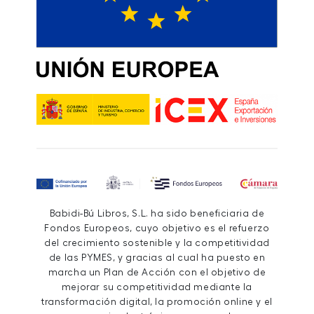
Babidi-Bú Libros, S.L. ha sido beneficiaria de
Fondos Europeos, cuyo objetivo es el refuerzo
del crecimiento sostenible y la competitividad
de las PYMES, y gracias al cual ha puesto en
marcha un Plan de Acción con el objetivo de
mejorar su competitividad mediante la
transformación digital, la promoción online y el