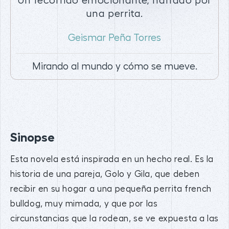
Un recorrido emocionante, narrado por
una perrita.
Geismar Peña Torres
Mirando al mundo y cómo se mueve.
Sinopse
Esta novela está inspirada en un hecho real. Es la
historia de una pareja, Golo y Gila, que deben
recibir en su hogar a una pequeña perrita french
bulldog, muy mimada, y que por las
circunstancias que la rodean, se ve expuesta a las