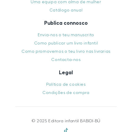
Uma equipa com alma de mulher
Catálogo anual
Publica connosco
Envia-nos o teu manuscrito
Como publicar um livro infantil
Como promovemos o teu livro nas livrarias
Contacta-nos
Legal
Política de cookies
Condições de compra
© 2025 Editora infantil BABIDI-BÚ