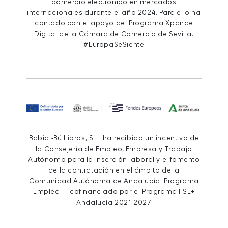
comercio electrónico en mercados
internacionales durante el año 2024. Para ello ha
contado con el apoyo del Programa Xpande
Digital de la Cámara de Comercio de Sevilla.
#EuropaSeSiente
Babidi-Bú Libros, S.L. ha recibido un incentivo de
la Consejería de Empleo, Empresa y Trabajo
Autónomo para la inserción laboral y el fomento
de la contratación en el ámbito de la
Comunidad Autónoma de Andalucía. Programa
Emplea-T, cofinanciado por el Programa FSE+
Andalucía 2021-2027