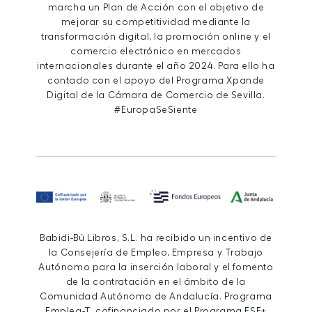
marcha un Plan de Acción con el objetivo de
mejorar su competitividad mediante la
transformación digital, la promoción online y el
comercio electrónico en mercados
internacionales durante el año 2024. Para ello ha
contado con el apoyo del Programa Xpande
Digital de la Cámara de Comercio de Sevilla.
#EuropaSeSiente
Babidi-Bú Libros, S.L. ha recibido un incentivo de
la Consejería de Empleo, Empresa y Trabajo
Autónomo para la inserción laboral y el fomento
de la contratación en el ámbito de la
Comunidad Autónoma de Andalucía. Programa
Emplea-T, cofinanciado por el Programa FSE+