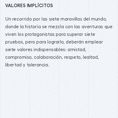
VALORES IMPLÍCITOS
Un recorrido por las siete maravillas del mundo,
donde la historia se mezcla con las aventuras que
viven los protagonistas para superar siete
pruebas, pero para lograrlo, deberán emplear
siete valores indispensables: amistad,
compromiso, colaboración, respeto, lealtad,
libertad y tolerancia.