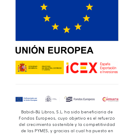
Babidi-Bú Libros, S.L. ha sido beneficiaria de
Fondos Europeos, cuyo objetivo es el refuerzo
del crecimiento sostenible y la competitividad
de las PYMES, y gracias al cual ha puesto en