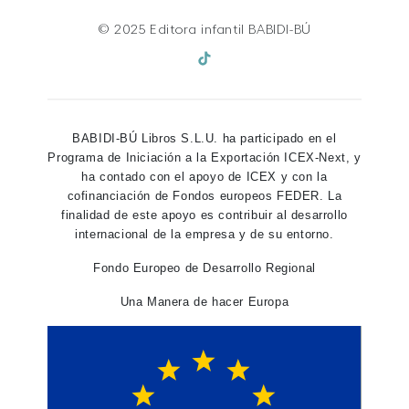
© 2025 Editora infantil BABIDI-BÚ
BABIDI-BÚ Libros S.L.U. ha participado en el
Programa de Iniciación a la Exportación ICEX-Next, y
ha contado con el apoyo de ICEX y con la
cofinanciación de Fondos europeos FEDER. La
finalidad de este apoyo es contribuir al desarrollo
internacional de la empresa y de su entorno.
Fondo Europeo de Desarrollo Regional
Una Manera de hacer Europa