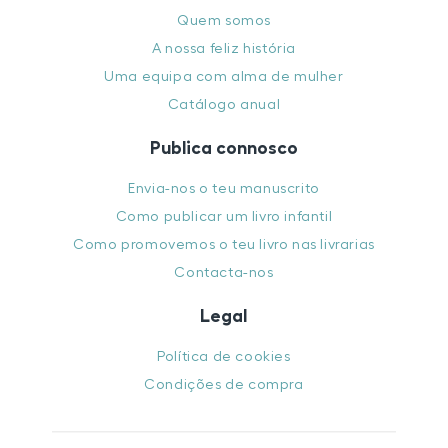
Quem somos
A nossa feliz história
Uma equipa com alma de mulher
Catálogo anual
Publica connosco
Envia-nos o teu manuscrito
Como publicar um livro infantil
Como promovemos o teu livro nas livrarias
Contacta-nos
Legal
Política de cookies
Condições de compra