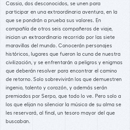
Cassia, dos desconocidos, se unen para
participar en una extraordinaria aventura, en la
que se pondrán a prueba sus valores. En
compañía de otros seis compañeros de viaje,
inician un extraordinario recorrido por las siete
maravillas del mundo. Conocerán personajes
históricos, lugares que fueron la cuna de nuestra
civilización, y se enfrentarán a peligros y enigmas
que deberán resolver para encontrar el camino
de retorno. Solo sobrevivirán los que demuestren
ingenio, talento y corazón, y además serán
premiados por Serpo, que todo lo ve. Pero solo a
los que elijan no silenciar la música de su alma se
les reservará, al final, un tesoro mayor del que
buscaban.