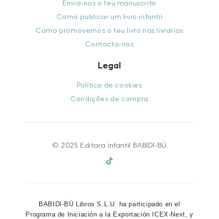
Envia-nos o teu manuscrito
Como publicar um livro infantil
Como promovemos o teu livro nas livrarias
Contacta-nos
Legal
Política de cookies
Condições de compra
© 2025 Editora infantil BABIDI-BÚ
BABIDI-BÚ Libros S.L.U. ha participado en el
Programa de Iniciación a la Exportación ICEX-Next, y