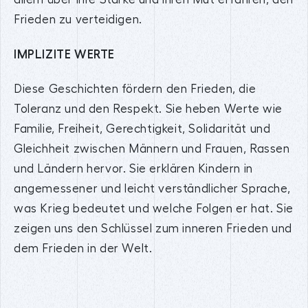
Frieden zu verteidigen.
IMPLIZITE WERTE
Diese Geschichten fördern den Frieden, die
Toleranz und den Respekt. Sie heben Werte wie
Familie, Freiheit, Gerechtigkeit, Solidarität und
Gleichheit zwischen Männern und Frauen, Rassen
und Ländern hervor. Sie erklären Kindern in
angemessener und leicht verständlicher Sprache,
was Krieg bedeutet und welche Folgen er hat. Sie
zeigen uns den Schlüssel zum inneren Frieden und
dem Frieden in der Welt.