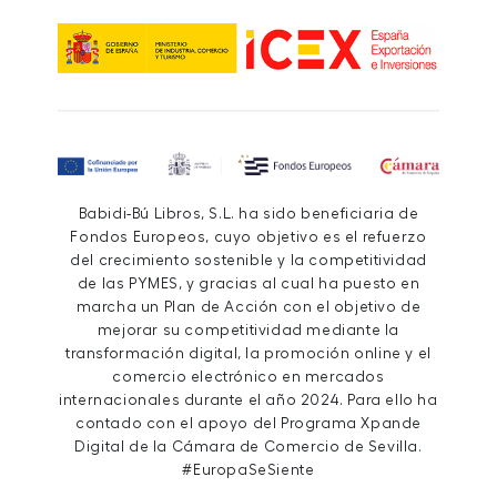
Babidi-Bú Libros, S.L. ha sido beneficiaria de
Fondos Europeos, cuyo objetivo es el refuerzo
del crecimiento sostenible y la competitividad
de las PYMES, y gracias al cual ha puesto en
marcha un Plan de Acción con el objetivo de
mejorar su competitividad mediante la
transformación digital, la promoción online y el
comercio electrónico en mercados
internacionales durante el año 2024. Para ello ha
contado con el apoyo del Programa Xpande
Digital de la Cámara de Comercio de Sevilla.
#EuropaSeSiente