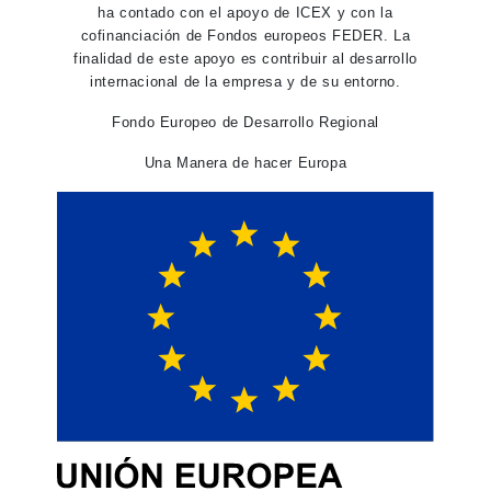
ha contado con el apoyo de ICEX y con la
cofinanciación de Fondos europeos FEDER. La
finalidad de este apoyo es contribuir al desarrollo
internacional de la empresa y de su entorno.
Fondo Europeo de Desarrollo Regional
Una Manera de hacer Europa