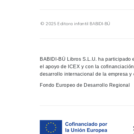
© 2025 Editora infantil BABIDI-BÚ
BABIDI-BÚ Libros S.L.U. ha participado 
el apoyo de ICEX y con la cofinanciació
desarrollo internacional de la empresa y 
Fondo Europeo de Desarrollo Regional