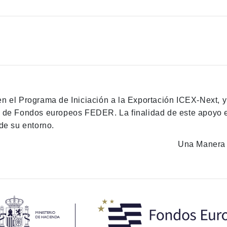
en el Programa de Iniciación a la Exportación ICEX-Next, 
n de Fondos europeos FEDER. La finalidad de este apoyo es
de su entorno.
Una Manera 