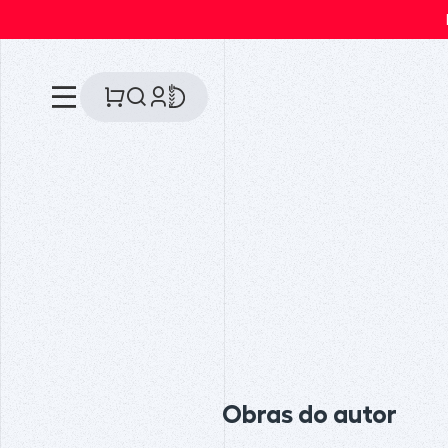
Obras do autor