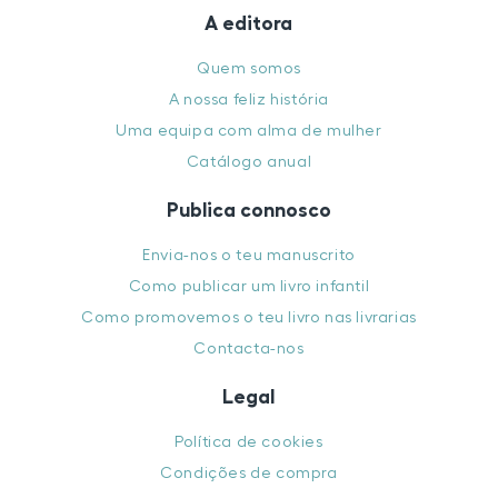
A editora
Quem somos
A nossa feliz história
Uma equipa com alma de mulher
Catálogo anual
Publica connosco
Envia-nos o teu manuscrito
Como publicar um livro infantil
Como promovemos o teu livro nas livrarias
Contacta-nos
Legal
Política de cookies
Condições de compra