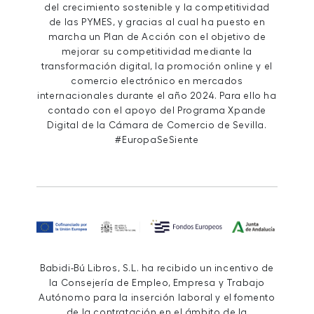
del crecimiento sostenible y la competitividad
de las PYMES, y gracias al cual ha puesto en
marcha un Plan de Acción con el objetivo de
mejorar su competitividad mediante la
transformación digital, la promoción online y el
comercio electrónico en mercados
internacionales durante el año 2024. Para ello ha
contado con el apoyo del Programa Xpande
Digital de la Cámara de Comercio de Sevilla.
#EuropaSeSiente
Babidi-Bú Libros, S.L. ha recibido un incentivo de
la Consejería de Empleo, Empresa y Trabajo
Autónomo para la inserción laboral y el fomento
de la contratación en el ámbito de la