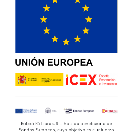
Babidi-Bú Libros, S.L. ha sido beneficiaria de
Fondos Europeos, cuyo objetivo es el refuerzo