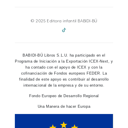
© 2025 Editora infantil BABIDI-BÚ
BABIDI-BÚ Libros S.L.U. ha participado en el
Programa de Iniciación a la Exportación ICEX-Next, y
ha contado con el apoyo de ICEX y con la
cofinanciación de Fondos europeos FEDER. La
finalidad de este apoyo es contribuir al desarrollo
internacional de la empresa y de su entorno.
Fondo Europeo de Desarrollo Regional
Una Manera de hacer Europa