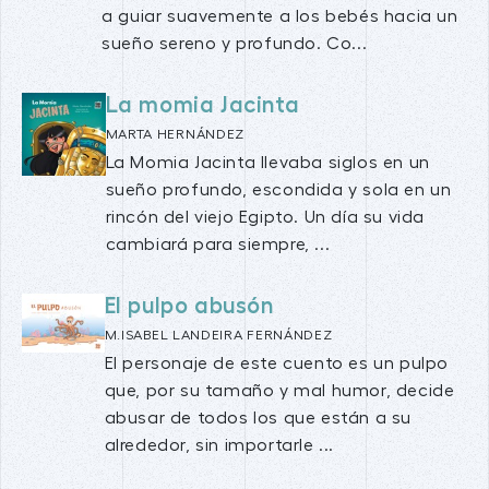
a guiar suavemente a los bebés hacia un
sueño sereno y profundo. Co...
La momia Jacinta
MARTA HERNÁNDEZ
La Momia Jacinta llevaba siglos en un
sueño profundo, escondida y sola en un
rincón del viejo Egipto. Un día su vida
cambiará para siempre, ...
El pulpo abusón
M.ISABEL LANDEIRA FERNÁNDEZ
El personaje de este cuento es un pulpo
que, por su tamaño y mal humor, decide
abusar de todos los que están a su
alrededor, sin importarle ...