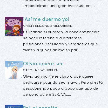
emprendimos una gran aventura en ...
¡Así me duermo yo!
CRISTY ELIZONDO VILLARREAL
Utilizando el humor y la concientización,
se hace referencia a diferentes
posiciones peculiares y verdaderas que
tienen algunos animales par...
Olivia quiere ser
CAROLINE WENDELIN
Olivia aún no tiene claro a qué quiere
dedicarse cuando sea mayor. Pero sí está
descubriendo poco a poco qué tipo de
persona quiere SER. VAL...