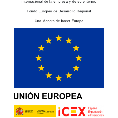
internacional de la empresa y de su entorno.
Fondo Europeo de Desarrollo Regional
Una Manera de hacer Europa