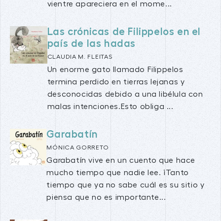
vientre apareciera en el mome...
Las crónicas de Filippelos en el
país de las hadas
CLAUDIA M. FLEITAS
Un enorme gato llamado Filippelos
termina perdido en tierras lejanas y
desconocidas debido a una libélula con
malas intenciones.Esto obliga ...
Garabatín
MÓNICA GORRETO
Garabatín vive en un cuento que hace
mucho tiempo que nadie lee. ¡Tanto
tiempo que ya no sabe cuál es su sitio y
piensa que no es importante...