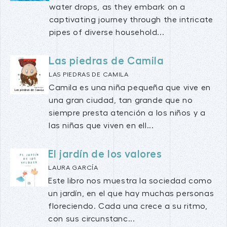
water drops, as they embark on a
captivating journey through the intricate
pipes of diverse household...
Las piedras de Camila
LAS PIEDRAS DE CAMILA
Camila es una niña pequeña que vive en
una gran ciudad, tan grande que no
siempre presta atención a los niños y a
las niñas que viven en ell...
El jardín de los valores
LAURA GARCÍA
Este libro nos muestra la sociedad como
un jardín, en el que hay muchas personas
floreciendo. Cada una crece a su ritmo,
con sus circunstanc...