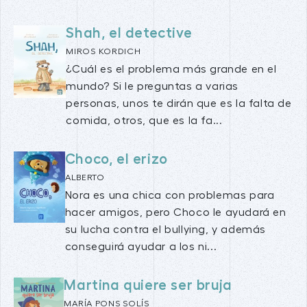
Shah, el detective
MIROS KORDICH
¿Cuál es el problema más grande en el
mundo? Si le preguntas a varias
personas, unos te dirán que es la falta de
comida, otros, que es la fa...
Choco, el erizo
ALBERTO
Nora es una chica con problemas para
hacer amigos, pero Choco le ayudará en
su lucha contra el bullying, y además
conseguirá ayudar a los ni...
Martina quiere ser bruja
MARÍA PONS SOLÍS