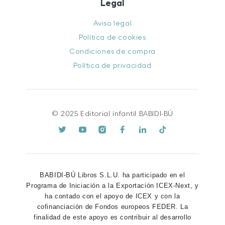
Legal
Aviso legal
Política de cookies
Condiciones de compra
Política de privacidad
© 2025 Editorial infantil BABIDI-BÚ
BABIDI-BÚ Libros S.L.U. ha participado en el
Programa de Iniciación a la Exportación ICEX-Next, y
ha contado con el apoyo de ICEX y con la
cofinanciación de Fondos europeos FEDER. La
finalidad de este apoyo es contribuir al desarrollo