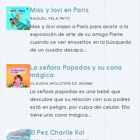
Max y Jovi en París
RAQUEL VELA PATO
Max y Jovi viajan a París para asistir a la
exposición de arte de su amigo Pierre
cuando se ven envueltos en la búsqueda
de un cuadro desapa...
La señora Papadas y su cana
mágica
CLAUDIA WOLSTEIN DE ASSAM
La señora papadas es una bebé que
descubre que su relación con sus padres
está en peligro, por culpa del celular. Ella
tiene una cana mágica...
El Pez Charlie Koi