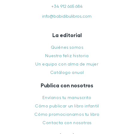
+34 912 665 684
info@babidibulibros.com
La editorial
Quiénes somos
Nuestra feliz historia
Un equipo con alma de mujer
Catálogo anual
Publica con nosotros
Envíanos tu manuscrito
Cómo publicar un libro infantil
Cómo promocionamos tu libro
Contacta con nosotras