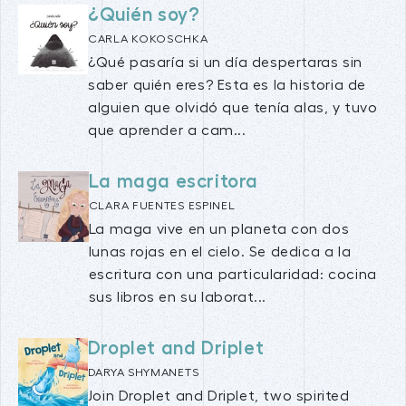
¿Quién soy?
CARLA KOKOSCHKA
¿Qué pasaría si un día despertaras sin
saber quién eres? Esta es la historia de
alguien que olvidó que tenía alas, y tuvo
que aprender a cam...
La maga escritora
CLARA FUENTES ESPINEL
La maga vive en un planeta con dos
lunas rojas en el cielo. Se dedica a la
escritura con una particularidad: cocina
sus libros en su laborat...
Droplet and Driplet
DARYA SHYMANETS
Join Droplet and Driplet, two spirited