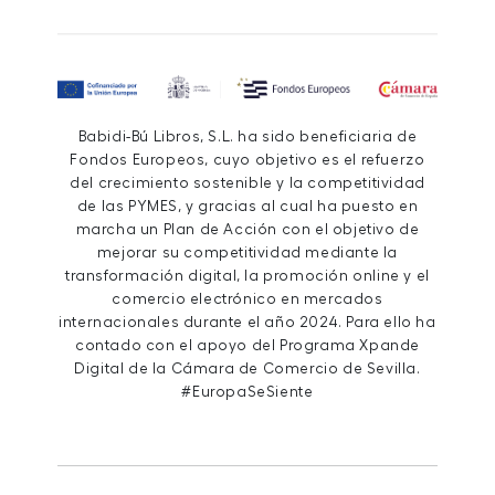
Babidi-Bú Libros, S.L. ha sido beneficiaria de
Fondos Europeos, cuyo objetivo es el refuerzo
del crecimiento sostenible y la competitividad
de las PYMES, y gracias al cual ha puesto en
marcha un Plan de Acción con el objetivo de
mejorar su competitividad mediante la
transformación digital, la promoción online y el
comercio electrónico en mercados
internacionales durante el año 2024. Para ello ha
contado con el apoyo del Programa Xpande
Digital de la Cámara de Comercio de Sevilla.
#EuropaSeSiente