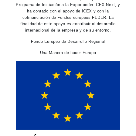
Programa de Iniciación a la Exportación ICEX-Next, y
ha contado con el apoyo de ICEX y con la
cofinanciación de Fondos europeos FEDER. La
finalidad de este apoyo es contribuir al desarrollo
internacional de la empresa y de su entorno.
Fondo Europeo de Desarrollo Regional
Una Manera de hacer Europa