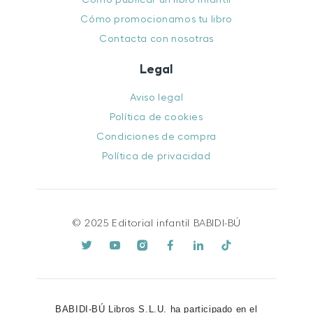
Cómo promocionamos tu libro
Contacta con nosotras
Legal
Aviso legal
Política de cookies
Condiciones de compra
Política de privacidad
© 2025 Editorial infantil BABIDI-BÚ
BABIDI-BÚ Libros S.L.U. ha participado en el