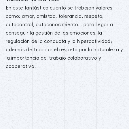
En este fantástico cuento se trabajan valores
como: amor, amistad, tolerancia, respeto,
autocontrol, autoconocimiento... para llegar a
conseguir la gestión de las emociones, la
regulación de la conducta y la hiperactividad;
además de trabajar el respeto por la naturaleza y
la importancia del trabajo colaborativo y
cooperativo.