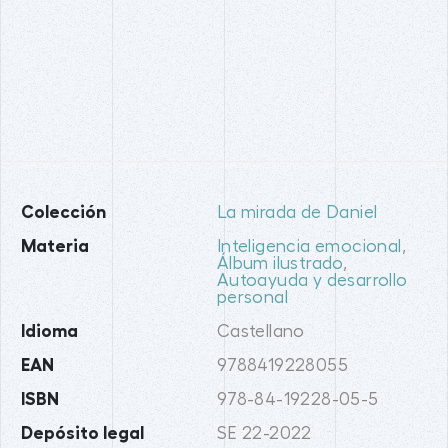
Colección
La mirada de Daniel
Materia
Inteligencia emocional
,
Álbum ilustrado
,
Autoayuda y desarrollo
personal
Idioma
Castellano
EAN
9788419228055
ISBN
978-84-19228-05-5
Depósito legal
SE 22-2022