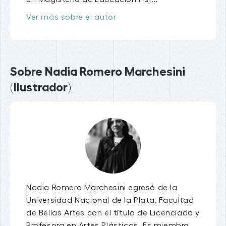
Ver más sobre el autor
Sobre Nadia Romero Marchesini
(Ilustrador)
Nadia Romero Marchesini egresó de la
Universidad Nacional de la Plata, Facultad
de Bellas Artes con el título de Licenciada y
Profesora en Artes Plásticas. Es miembro