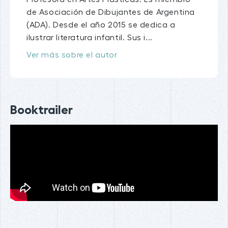
de Asociación de Dibujantes de Argentina
(ADA). Desde el año 2015 se dedica a
ilustrar literatura infantil. Sus i...
Ver más sobre el autor
Booktrailer