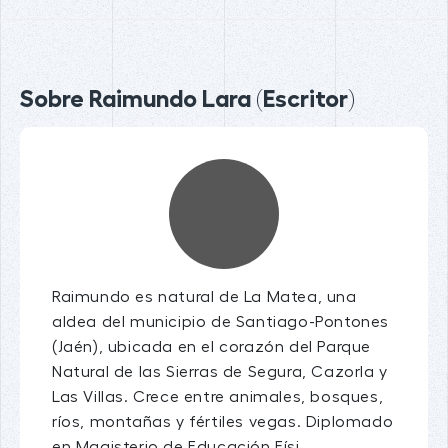
Sobre Raimundo Lara (Escritor)
Raimundo es natural de La Matea, una
aldea del municipio de Santiago-Pontones
(Jaén), ubicada en el corazón del Parque
Natural de las Sierras de Segura, Cazorla y
Las Villas. Crece entre animales, bosques,
ríos, montañas y fértiles vegas. Diplomado
en Magisterio de Educación Físi...