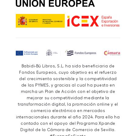
Babidi-Bú Libros, S.L. ha sido beneficiaria de
Fondos Europeos, cuyo objetivo es el refuerzo
del crecimiento sostenible y la competitividad
de las PYMES, y gracias al cual ha puesto en
marcha un Plan de Acción con el objetivo de
mejorar su competitividad mediante la
transformación digital, la promoción online y el
comercio electrónico en mercados
internacionales durante el año 2024. Para ello ha
contado con el apoyo del Programa Xpande
Digital de la Cámara de Comercio de Sevilla.