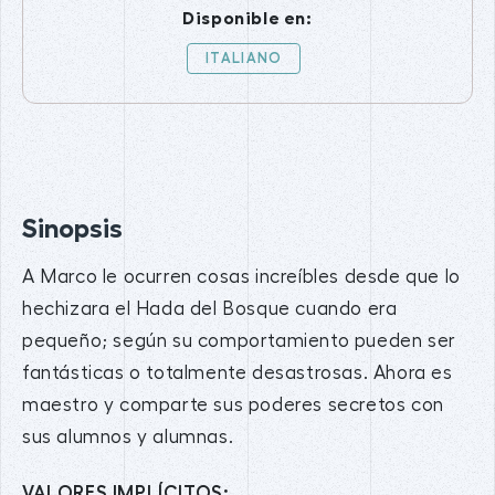
Disponible en:
ITALIANO
Sinopsis
A Marco le ocurren cosas increíbles desde que lo
hechizara el Hada del Bosque cuando era
pequeño; según su comportamiento pueden ser
fantásticas o totalmente desastrosas. Ahora es
maestro y comparte sus poderes secretos con
sus alumnos y alumnas.
VALORES IMPLÍCITOS: