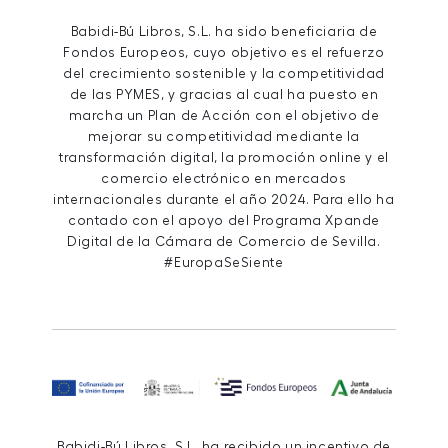
Babidi-Bú Libros, S.L. ha sido beneficiaria de
Fondos Europeos, cuyo objetivo es el refuerzo
del crecimiento sostenible y la competitividad
de las PYMES, y gracias al cual ha puesto en
marcha un Plan de Acción con el objetivo de
mejorar su competitividad mediante la
transformación digital, la promoción online y el
comercio electrónico en mercados
internacionales durante el año 2024. Para ello ha
contado con el apoyo del Programa Xpande
Digital de la Cámara de Comercio de Sevilla.
#EuropaSeSiente
Babidi-Bú Libros, S.L. ha recibido un incentivo de