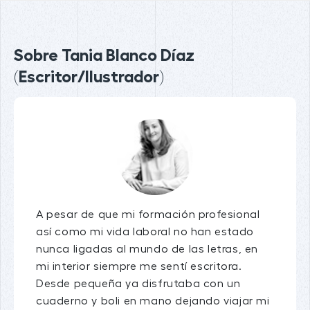
Sobre Tania Blanco Díaz
(Escritor/Ilustrador)
A pesar de que mi formación profesional
así como mi vida laboral no han estado
nunca ligadas al mundo de las letras, en
mi interior siempre me sentí escritora.
Desde pequeña ya disfrutaba con un
cuaderno y boli en mano dejando viajar mi