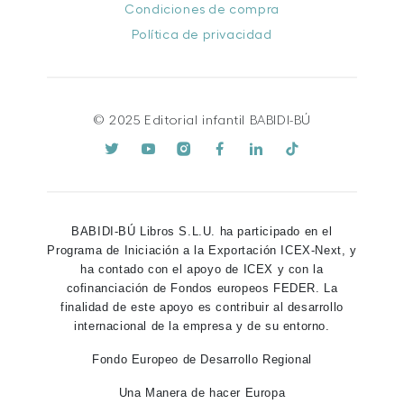
Condiciones de compra
Política de privacidad
© 2025 Editorial infantil BABIDI-BÚ
BABIDI-BÚ Libros S.L.U. ha participado en el
Programa de Iniciación a la Exportación ICEX-Next, y
ha contado con el apoyo de ICEX y con la
cofinanciación de Fondos europeos FEDER. La
finalidad de este apoyo es contribuir al desarrollo
internacional de la empresa y de su entorno.
Fondo Europeo de Desarrollo Regional
Una Manera de hacer Europa