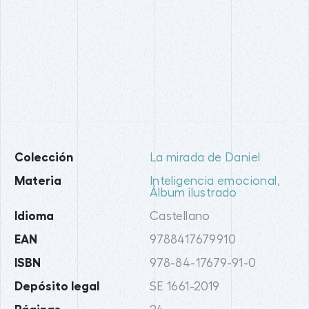
Colección
La mirada de Daniel
Materia
Inteligencia emocional
,
Álbum ilustrado
Idioma
Castellano
EAN
9788417679910
ISBN
978-84-17679-91-0
Depósito legal
SE 1661-2019