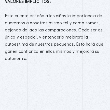
VALORES IMPLÍCITOS:
Este cuento enseña a los niños la importancia de
querernos a nosotros mismo tal y como somos,
dejando de lado las comparaciones. Cada ser es
único y especial, y entenderlo mejorara la
autoestima de nuestros pequeños. Esto hará que
ganen confianza en ellos mismos y mejorará su
autonomía.