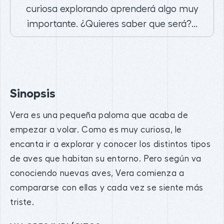
curiosa explorando aprenderá algo muy
importante. ¿Quieres saber que será?...
Sinopsis
Vera es una pequeña paloma que acaba de
empezar a volar. Como es muy curiosa, le
encanta ir a explorar y conocer los distintos tipos
de aves que habitan su entorno. Pero según va
conociendo nuevas aves, Vera comienza a
compararse con ellas y cada vez se siente más
triste.