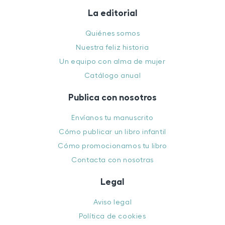
La editorial
Quiénes somos
Nuestra feliz historia
Un equipo con alma de mujer
Catálogo anual
Publica con nosotros
Envíanos tu manuscrito
Cómo publicar un libro infantil
Cómo promocionamos tu libro
Contacta con nosotras
Legal
Aviso legal
Política de cookies